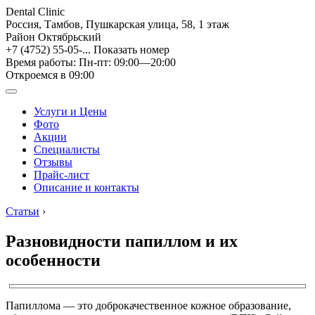
Dental Clinic
Россия, Тамбов, Пушкарская улица, 58, 1 этаж
Район Октябрьский
+7 (4752) 55-05-...
Показать номер
Время работы: Пн-пт: 09:00—20:00
Откроемся в 09:00
Услуги и Цены
Фото
Акции
Специалисты
Отзывы
Прайс-лист
Описание и контакты
Статьи
›
Разновидности папиллом и их
особенности
Папиллома — это доброкачественное кожное образование,