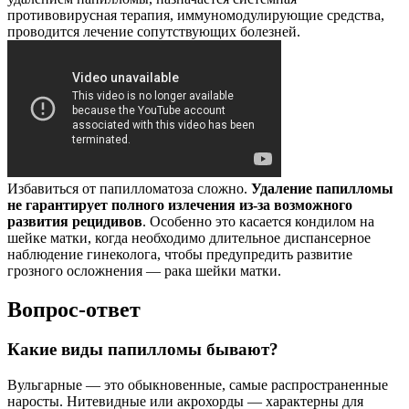
противовирусная терапия, иммуномодулирующие средства,
проводится лечение сопутствующих болезней.
Избавиться от папилломатоза сложно.
Удаление папилломы
не гарантирует полного излечения из-за возможного
развития рецидивов
. Особенно это касается кондилом на
шейке матки, когда необходимо длительное диспансерное
наблюдение гинеколога, чтобы предупредить развитие
грозного осложнения — рака шейки матки.
Вопрос-ответ
Какие виды папилломы бывают?
Вульгарные — это обыкновенные, самые распространенные
наросты. Нитевидные или акрохорды — характерны для