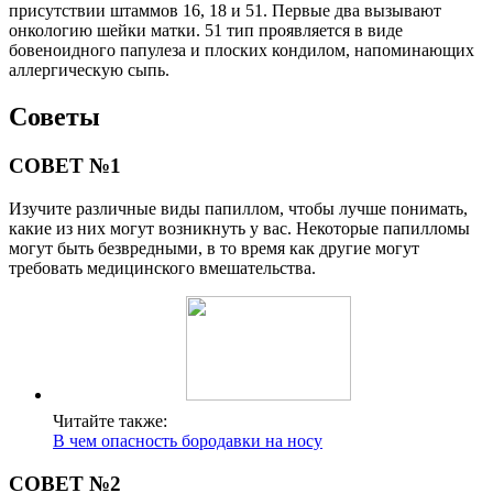
присутствии штаммов 16, 18 и 51. Первые два вызывают
онкологию шейки матки. 51 тип проявляется в виде
бовеноидного папулеза и плоских кондилом, напоминающих
аллергическую сыпь.
Советы
СОВЕТ №1
Изучите различные виды папиллом, чтобы лучше понимать,
какие из них могут возникнуть у вас. Некоторые папилломы
могут быть безвредными, в то время как другие могут
требовать медицинского вмешательства.
Читайте также:
В чем опасность бородавки на носу
СОВЕТ №2