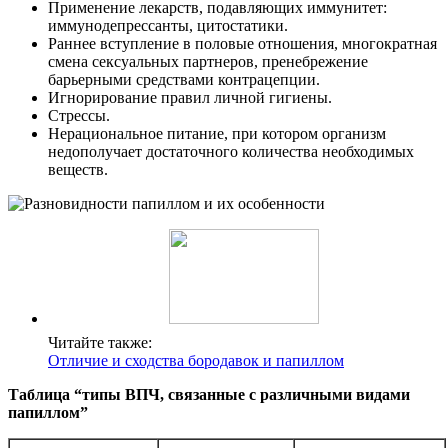
Применение лекарств, подавляющих иммунитет:
иммунодепрессанты, цитостатики.
Раннее вступление в половые отношения, многократная
смена сексуальных партнеров, пренебрежение
барьерными средствами контрацепции.
Игнорирование правил личной гигиены.
Стрессы.
Нерациональное питание, при котором организм
недополучает достаточного количества необходимых
веществ.
Читайте также:
Отличие и сходства бородавок и папиллом
Таблица “типы ВПЧ, связанные с различными видами
папиллом”