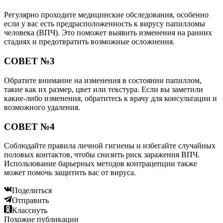
Регулярно проходите медицинские обследования, особенно
если у вас есть предрасположенность к вирусу папилломы
человека (ВПЧ). Это поможет выявить изменения на ранних
стадиях и предотвратить возможные осложнения.
СОВЕТ №3
Обратите внимание на изменения в состоянии папиллом,
такие как их размер, цвет или текстура. Если вы заметили
какие-либо изменения, обратитесь к врачу для консультации и
возможного удаления.
СОВЕТ №4
Соблюдайте правила личной гигиены и избегайте случайных
половых контактов, чтобы снизить риск заражения ВПЧ.
Использование барьерных методов контрацепции также
может помочь защитить вас от вируса.
Поделиться
Отправить
Класснуть
Похожие публикации