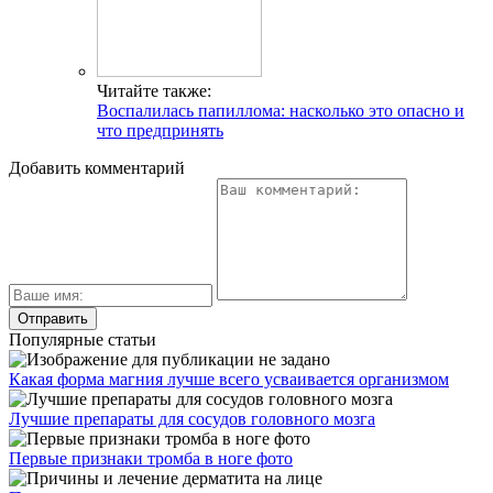
Читайте также:
Воспалилась папиллома: насколько это опасно и
что предпринять
Добавить комментарий
Популярные статьи
Какая форма магния лучше всего усваивается организмом
Лучшие препараты для сосудов головного мозга
Первые признаки тромба в ноге фото