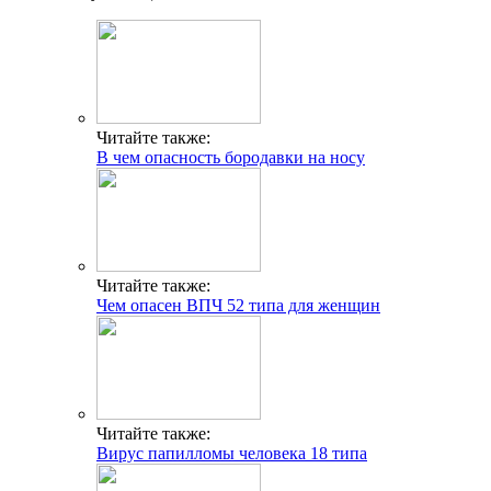
Читайте также:
В чем опасность бородавки на носу
Читайте также:
Чем опасен ВПЧ 52 типа для женщин
Читайте также:
Вирус папилломы человека 18 типа