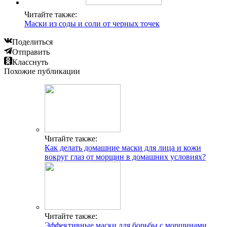
Читайте также:
Маски из соды и соли от черных точек
Поделиться
Отправить
Класснуть
Похожие публикации
Читайте также:
Как делать домашние маски для лица и кожи
вокруг глаз от морщин в домашних условиях?
Читайте также:
Эффективные маски для борьбы с морщинами