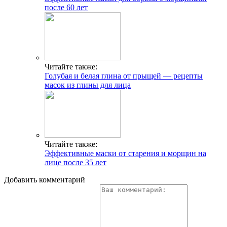
после 60 лет
Читайте также:
Голубая и белая глина от прыщей — рецепты
масок из глины для лица
Читайте также:
Эффективные маски от старения и морщин на
лице после 35 лет
Добавить комментарий