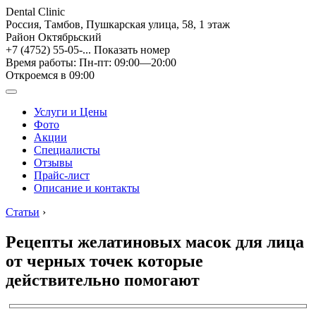
Dental Clinic
Россия, Тамбов, Пушкарская улица, 58, 1 этаж
Район Октябрьский
+7 (4752) 55-05-...
Показать номер
Время работы: Пн-пт: 09:00—20:00
Откроемся в 09:00
Услуги и Цены
Фото
Акции
Специалисты
Отзывы
Прайс-лист
Описание и контакты
Статьи
›
Рецепты желатиновых масок для лица
от черных точек которые
действительно помогают