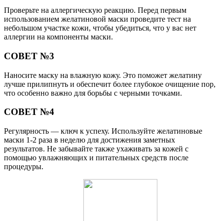
Проверьте на аллергическую реакцию. Перед первым
использованием желатиновой маски проведите тест на
небольшом участке кожи, чтобы убедиться, что у вас нет
аллергии на компоненты маски.
СОВЕТ №3
Наносите маску на влажную кожу. Это поможет желатину
лучше прилипнуть и обеспечит более глубокое очищение пор,
что особенно важно для борьбы с черными точками.
СОВЕТ №4
Регулярность — ключ к успеху. Используйте желатиновые
маски 1-2 раза в неделю для достижения заметных
результатов. Не забывайте также ухаживать за кожей с
помощью увлажняющих и питательных средств после
процедуры.