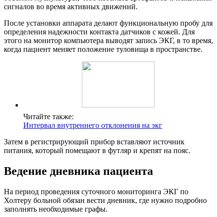
сигналов во время активных движений.
После установки аппарата делают функциональную пробу для
определения надежности контакта датчиков с кожей. Для
этого на монитор компьютера выводят запись ЭКГ, в то время,
когда пациент меняет положение туловища в пространстве.
Читайте также:
Интервал внутреннего отклонения на экг
Затем в регистрирующий прибор вставляют источник
питания, который помещают в футляр и крепят на пояс.
Ведение дневника пациента
На период проведения суточного мониторинга ЭКГ по
Холтеру больной обязан вести дневник, где нужно подробно
заполнять необходимые графы.