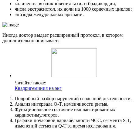
количества возникновения тахи- и брадикардии;
числа экстрасистол, их доли на 1000 сердечных циклов;
эпизоды желудочковых аритмий.
Иногда доктор выдает расширенный протокол, в котором
дополнительно описывает:
Читайте также:
Квадригеминия на экг
Подробный разбор нарушений сердечной деятельности.
Анализ интервала Q-T, изменчивости ритма.
Функциональное состояние имплантированных
кардиостимуляторов.
Графики почасовой вариабельности ЧСС, сегмента S-T,
изменений сегмента Q-T за время исследования.