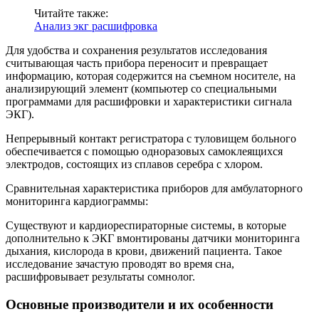
Читайте также:
Анализ экг расшифровка
Для удобства и сохранения результатов исследования
считывающая часть прибора переносит и превращает
информацию, которая содержится на съемном носителе, на
анализирующий элемент (компьютер со специальными
программами для расшифровки и характеристики сигнала
ЭКГ).
Непрерывный контакт регистратора с туловищем больного
обеспечивается с помощью одноразовых самоклеящихся
электродов, состоящих из сплавов серебра с хлором.
Сравнительная характеристика приборов для амбулаторного
мониторинга кардиограммы:
Существуют и кардиореспираторные системы, в которые
дополнительно к ЭКГ вмонтированы датчики мониторинга
дыхания, кислорода в крови, движений пациента. Такое
исследование зачастую проводят во время сна,
расшифровывает результаты сомнолог.
Основные производители и их особенности