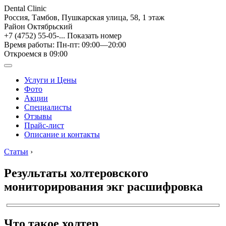
Dental Clinic
Россия, Тамбов, Пушкарская улица, 58, 1 этаж
Район Октябрьский
+7 (4752) 55-05-...
Показать номер
Время работы: Пн-пт: 09:00—20:00
Откроемся в 09:00
Услуги и Цены
Фото
Акции
Специалисты
Отзывы
Прайс-лист
Описание и контакты
Статьи
›
Результаты холтеровского
мониторирования экг расшифровка
Что такое холтер