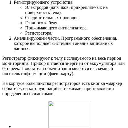
Регистрирующего устройства:
Электродов (датчиков, прикрепляемых на
поверхность тела).
Соединительных проводов.
Главного кабеля.
Прижимающего сигнализатора.
Регистратора.
Анализирующей части. Программного обеспечения,
которое выполняет системный анализ записанных
данных.
Регистратор фиксируют к телу исследуемого на весь период
мониторинга. Прибор питается энергией от аккумулятора или
батареек. Показатели обычно записываются на съемный
носитель информации (флеш-карту).
На корпусе большинства регистраторов есть кнопка «маркер
события», на которую пациент нажимает при появлении
определенных симптомов.