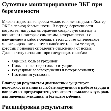
Суточное мониторирование ЭКГ при
беременности
Многие задаются вопросом можно или нельзя делать Холтер
ЭКГ в период беременности. В период беременности
возрастает нагрузка на сердечно-сосудистую систему и
возникают некоторые симптомы, которые связаны с
нарушением в работе сердца, в этом случае холтеровское
мониторирование является наиболее точным методом,
который позволяет определить отклонения от нормы.
Диагностику назначают при следующих жалобах:
Одышка, боль за грудиной;
Повышенные стрессовые ситуации;
Регулярные головокружения и потеря сознания;
Постоянная усталость.
Благодаря результатам диагностики существует
возможность выявить любые нарушения в работе сердца и
вовремя их предотвратить, что играет немаловажную роль
для здоровья женщины и будущего ребенка.
Расшифровка результатов