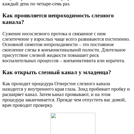
каждый день по четыре-семь раз.
Как проявляется непроходимость слезного
канала?
Сужение носослезного протока и связанное с ним
слезотечение у взрослых чаще всего развиваются постепенно.
Основной симптом непроходимости – это постоянное
скопление слезы в конъюнктивальной полости. Длительное
присутствие слезной жидкости повышает риск
воспалительных процессов – конъюнктивита или кератита.
Как открыть слезный канал у младенца?
Как проходит процедура Отверстие слезного канала
находится у внутреннего края глаза. Зонд пробивает пробку и
расширяет канал. Затем канал промывают, и на этом
процедура заканчивается. Прежде чем отпустить вас домой,
врач проводит проверку.