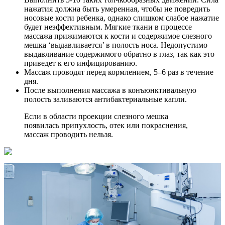
нажатия должна быть умеренная, чтобы не повредить
носовые кости ребенка, однако слишком слабое нажатие
будет неэффективным. Мягкие ткани в процессе
массажа прижимаются к кости и содержимое слезного
мешка ‘выдавливается’ в полость носа. Недопустимо
выдавливание содержимого обратно в глаз, так как это
приведет к его инфицированию.
Массаж проводят перед кормлением, 5–6 раз в течение
дня.
После выполнения массажа в конъюнктивальную
полость заливаются антибактериальные капли.
Если в области проекции слезного мешка
появилась припухлость, отек или покраснения,
массаж проводить нельзя.