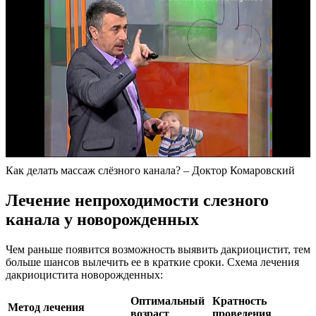
Как делать массаж слёзного канала? – Доктор Комаровский
Лечение непроходимости слезного
канала у новорожденных
Чем раньше появится возможность выявить дакриоцистит, тем
больше шансов вылечить ее в краткие сроки. Схема лечения
дакриоцистита новорожденных:
Оптимальный
Кратность
Метод лечения
возраст
проведения