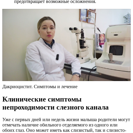
предотвращает возможные осложнения.
Дакриоцистит. Симптомы и лечение
Клинические симптомы
непроходимости слезного канала
Уже с первых дней или недель жизни малыша родители могут
отмечать наличие обильного отделяемого из одного или
обоих глаз. Оно может иметь как слизистый, так и слизисто-