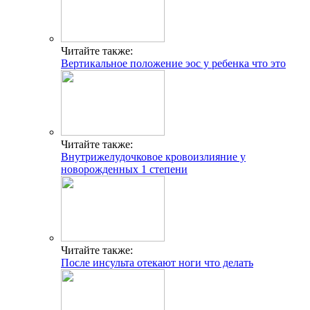
Читайте также:
Вертикальное положение эос у ребенка что это
Читайте также:
Внутрижелудочковое кровоизлияние у
новорожденных 1 степени
Читайте также:
После инсульта отекают ноги что делать