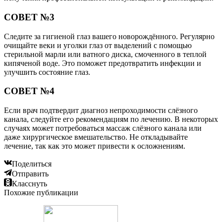
СОВЕТ №3
Следите за гигиеной глаз вашего новорождённого. Регулярно
очищайте веки и уголки глаз от выделений с помощью
стерильной марли или ватного диска, смоченного в теплой
кипяченой воде. Это поможет предотвратить инфекции и
улучшить состояние глаз.
СОВЕТ №4
Если врач подтвердит диагноз непроходимости слёзного
канала, следуйте его рекомендациям по лечению. В некоторых
случаях может потребоваться массаж слёзного канала или
даже хирургическое вмешательство. Не откладывайте
лечение, так как это может привести к осложнениям.
Поделиться
Отправить
Класснуть
Похожие публикации