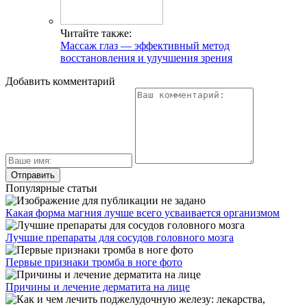
Читайте также:
Массаж глаз — эффективный метод
восстановления и улучшения зрения
Добавить комментарий
Популярные статьи
Какая форма магния лучше всего усваивается организмом
Лучшие препараты для сосудов головного мозга
Первые признаки тромба в ноге фото
Причины и лечение дерматита на лице