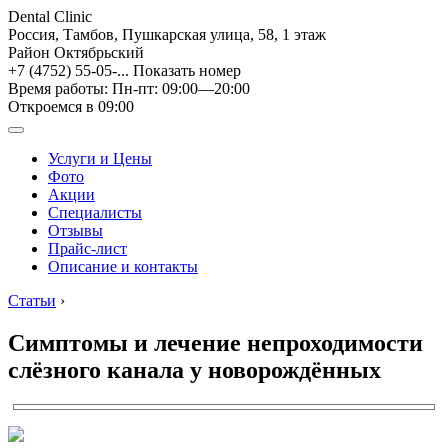
Dental Clinic
Россия, Тамбов, Пушкарская улица, 58, 1 этаж
Район Октябрьский
+7 (4752) 55-05-...
Показать номер
Время работы: Пн-пт: 09:00—20:00
Откроемся в 09:00
Услуги и Цены
Фото
Акции
Специалисты
Отзывы
Прайс-лист
Описание и контакты
Статьи
›
Симптомы и лечение непроходимости
слёзного канала у новорождённых