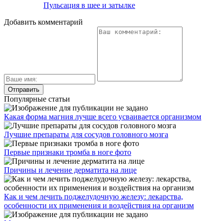
Пульсация в шее и затылке
Добавить комментарий
Популярные статьи
Какая форма магния лучше всего усваивается организмом
Лучшие препараты для сосудов головного мозга
Первые признаки тромба в ноге фото
Причины и лечение дерматита на лице
Как и чем лечить поджелудочную железу: лекарства,
особенности их применения и воздействия на организм