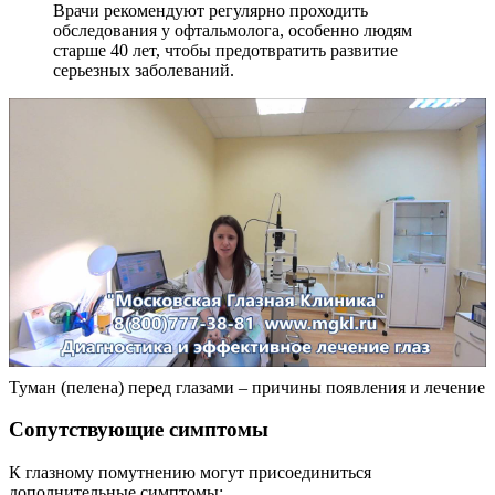
Врачи рекомендуют регулярно проходить
обследования у офтальмолога, особенно людям
старше 40 лет, чтобы предотвратить развитие
серьезных заболеваний.
Туман (пелена) перед глазами – причины появления и лечение
Сопутствующие симптомы
К глазному помутнению могут присоединиться
дополнительные симптомы: