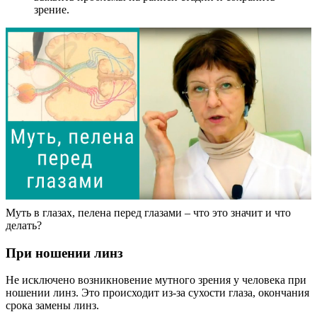
зрение.
Муть в глазах, пелена перед глазами – что это значит и что
делать?
При ношении линз
Не исключено возникновение мутного зрения у человека при
ношении линз. Это происходит из-за сухости глаза, окончания
срока замены линз.