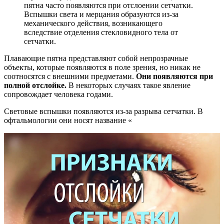
пятна часто появляются при отслоении сетчатки.
Вспышки света и мерцания образуются из-за
механического действия, возникающего
вследствие отделения стекловидного тела от
сетчатки.
Плавающие пятна представляют собой непрозрачные
объекты, которые появляются в поле зрения, но никак не
соотносятся с внешними предметами.
Они появляются при
полной отслойке.
В некоторых случаях такое явление
сопровождает человека годами.
Световые вспышки появляются из-за разрыва сетчатки. В
офтальмологии они носят название «