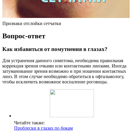
Признаки отслойки сетчатки
Вопрос-ответ
Как избавиться от помутнения в глазах?
Для устранения данного симптома, необходима правильная
коррекция зрения очками или контактными линзами. Иногда
затуманивание зрения возможно и при ношении контактных
линз. В этом случае необходимо обратиться к офтальмологу,
чтобы исключить возможное воспаление роговицы.
Читайте также:
Проблески в глазах по бокам