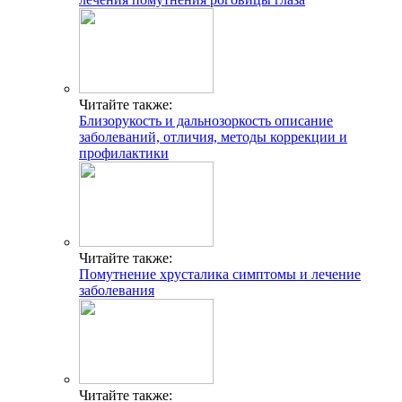
Читайте также:
Близорукость и дальнозоркость описание
заболеваний, отличия, методы коррекции и
профилактики
Читайте также:
Помутнение хрусталика симптомы и лечение
заболевания
Читайте также: