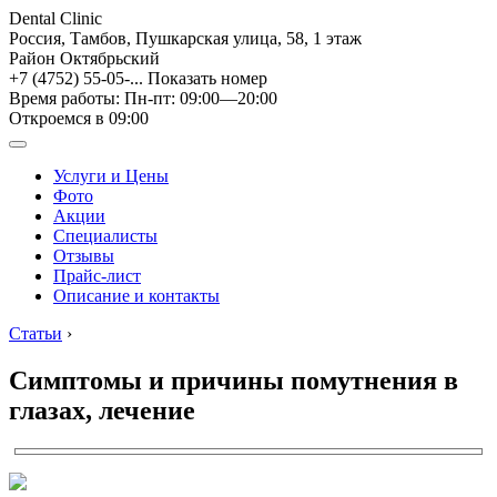
Dental Clinic
Россия, Тамбов, Пушкарская улица, 58, 1 этаж
Район Октябрьский
+7 (4752) 55-05-...
Показать номер
Время работы: Пн-пт: 09:00—20:00
Откроемся в 09:00
Услуги и Цены
Фото
Акции
Специалисты
Отзывы
Прайс-лист
Описание и контакты
Статьи
›
Симптомы и причины помутнения в
глазах, лечение