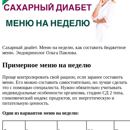
Сахарный диабет. Меню на неделю, как составить бюджетное
меню. Эндокринолог Ольга Павлова.
Примерное меню на неделю
Проще контролировать свой рацион, если заранее составить
меню. Его можно составить самостоятельно, но лучше сделать
это с помощью специалиста. Нужно обязательно учитывать
индивидуальные особенности организма, стадию СД 2 типа,
гликемический индекс продуктов, их энергетическую и
питательную ценность.
Один из вариантов меню на неделю: