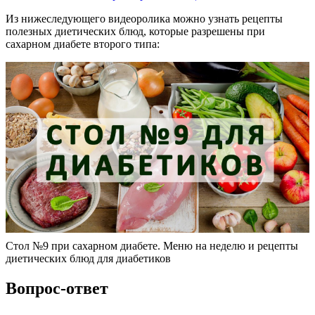
Из нижеследующего видеоролика можно узнать рецепты
полезных диетических блюд, которые разрешены при
сахарном диабете второго типа:
Стол №9 при сахарном диабете. Меню на неделю и рецепты
диетических блюд для диабетиков
Вопрос-ответ