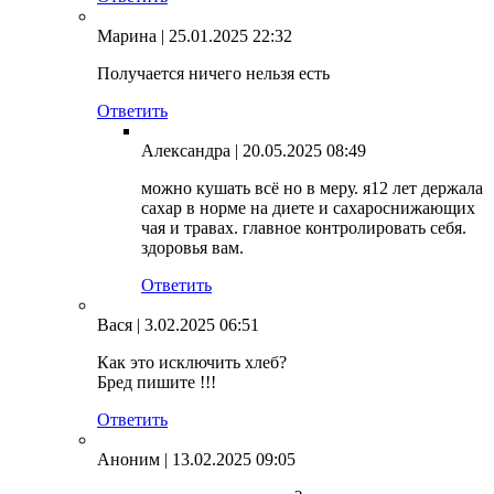
Марина
| 25.01.2025 22:32
Получается ничего нельзя есть
Ответить
Александра
| 20.05.2025 08:49
можно кушать всё но в меру. я12 лет держала
сахар в норме на диете и сахароснижающих
чая и травах. главное контролировать себя.
здоровья вам.
Ответить
Вася
| 3.02.2025 06:51
Как это исключить хлеб?
Бред пишите !!!
Ответить
Аноним
| 13.02.2025 09:05