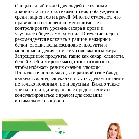
Специальный стол 9 для людей с сахарным
диабетом 2 типа стал важной темой обсуждения
среди пациентов и врачей. Многие отмечают, что
правильно составленное меню помогает
контролировать уровень сахара в крови и
улучшает общее самочувствие. В течение недели
рекомендуется включать в рацион нежирные
белки, овощи, цельнозерновые продукты и
молочные изделия с низким содержанием жира.
Запрещенные продукты, такие как сахар, сладости,
белый хлеб и жирное мясо, стоит исключить,
чтобы избежать резких скачков глюкозы.
Пользователи отмечают, что разнообразие блюд,
включая салаты, запеканки и супы, делает питание
не только полезным, но и вкусным. Важно также
учитывать индивидуальные предпочтения и
консультироваться с врачом для создания
оптимального рациона.