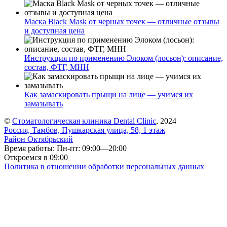
Маска Black Mask от черных точек — отличные отзывы
и доступная цена
Инструкция по применению Элоком (лосьон): описание,
состав, ФТГ, МНН
Как замаскировать прыщи на лице — учимся их
замазывать
©
Стоматологическая клиника Dental Clinic
, 2024
Россия, Тамбов, Пушкарская улица, 58, 1 этаж
Район Октябрьский
Время работы: Пн-пт: 09:00—20:00
Откроемся в 09:00
Политика в отношении обработки персональных данных