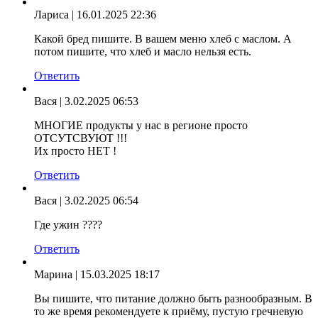
Лариса
| 16.01.2025 22:36
Какой бред пишите. В вашем меню хлеб с маслом. А
потом пишите, что хлеб и масло нельзя есть.
Ответить
Вася
| 3.02.2025 06:53
МНОГИЕ продукты у нас в регионе просто
ОТСУТСВУЮТ !!!
Их просто НЕТ !
Ответить
Вася
| 3.02.2025 06:54
Где ужин ????
Ответить
Марина
| 15.03.2025 18:17
Вы пишите, что питание должно быть разнообразным. В
то же время рекомендуете к приёму, пустую гречневую