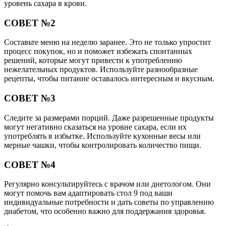
уровень сахара в крови.
СОВЕТ №2
Составьте меню на неделю заранее. Это не только упростит
процесс покупок, но и поможет избежать спонтанных
решений, которые могут привести к употреблению
нежелательных продуктов. Используйте разнообразные
рецепты, чтобы питание оставалось интересным и вкусным.
СОВЕТ №3
Следите за размерами порций. Даже разрешенные продукты
могут негативно сказаться на уровне сахара, если их
употреблять в избытке. Используйте кухонные весы или
мерные чашки, чтобы контролировать количество пищи.
СОВЕТ №4
Регулярно консультируйтесь с врачом или диетологом. Они
могут помочь вам адаптировать стол 9 под ваши
индивидуальные потребности и дать советы по управлению
диабетом, что особенно важно для поддержания здоровья.