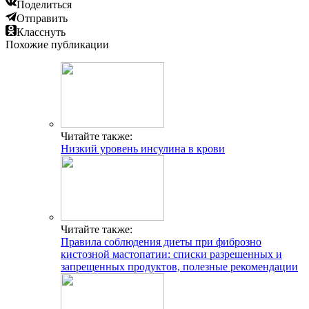
Поделиться
Отправить
Класснуть
Похожие публикации
Читайте также:
Низкий уровень инсулина в крови
Читайте также:
Правила соблюдения диеты при фиброзно
кистозной мастопатии: списки разрешенных и
запрещенных продуктов, полезные рекомендации