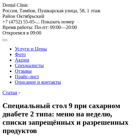
Dental Clinic
Россия, Тамбов, Пушкарская улица, 58, 1 этаж
Район Октябрьский
+7 (4752) 55-05-...
Показать номер
Время работы: Пн-пт: 09:00—20:00
Откроемся в 09:00
Услуги и Цены
Фото
Акции
Специалисты
Отзывы
Прайс-лист
Описание и контакты
Статьи
›
Специальный стол 9 при сахарном
диабете 2 типа: меню на неделю,
списки запрещённых и разрешенных
продуктов