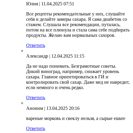
Юлия
| 11.04.2025 07:51
Все рецепты рекомендательные у них, слушайте
себя и делайте замеры сахара. Я сама диабетик со
стажем. Слушала все рекомендации, путалась,
потом на все плюнула и стала сама себе подбирать
продукты. Желаю вам нормальных сахоров.
Ответить
Александр
| 12.04.2025 11:15
Да не надо понимать. Безграмотные советы.
Дикий виноград, например, снижает уровень
сахара. Главное ориентироваться в ГИ и
контролировать свой сахар. Даже мед не навредит,
если немного и очень редко.
Ответить
Аноним
| 13.04.2025 20:16
вареные морковь и свеклу нельзя, а сырые ешьте
Ответить