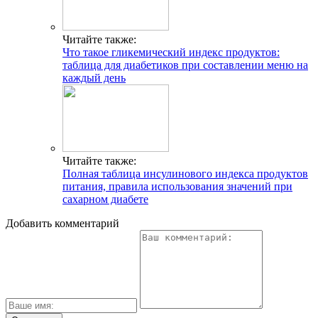
Читайте также:
Что такое гликемический индекс продуктов:
таблица для диабетиков при составлении меню на
каждый день
Читайте также:
Полная таблица инсулинового индекса продуктов
питания, правила использования значений при
сахарном диабете
Добавить комментарий