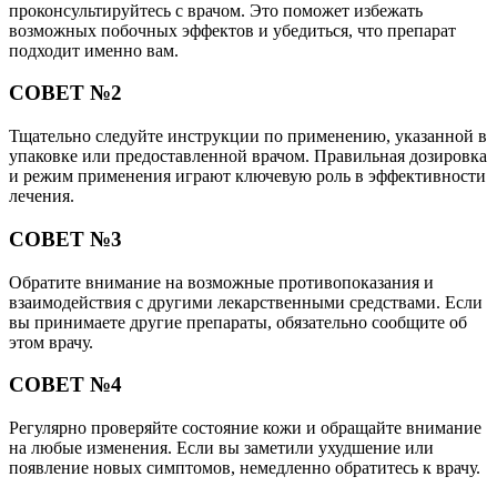
проконсультируйтесь с врачом. Это поможет избежать
возможных побочных эффектов и убедиться, что препарат
подходит именно вам.
СОВЕТ №2
Тщательно следуйте инструкции по применению, указанной в
упаковке или предоставленной врачом. Правильная дозировка
и режим применения играют ключевую роль в эффективности
лечения.
СОВЕТ №3
Обратите внимание на возможные противопоказания и
взаимодействия с другими лекарственными средствами. Если
вы принимаете другие препараты, обязательно сообщите об
этом врачу.
СОВЕТ №4
Регулярно проверяйте состояние кожи и обращайте внимание
на любые изменения. Если вы заметили ухудшение или
появление новых симптомов, немедленно обратитесь к врачу.