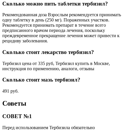
Сколько можно пить таблетки тербизил?
Рекомендованная доза Взрослым рекомендуется принимать
одну таблетку в день (250 мг). Пораженных участков.
Рекомендуется принимать препарат в течение всего
предписанного врачом периода лечения, поскольку
преждевременное прекращение лечения может привести к
рецидиву заболевания.
Сколько стоит лекарство тербизил?
Тербизил цена от 335 руб, Тербизил купить в Москве,
инструкция по применению, аналоги, отзывы
Сколько стоит мазь тербизил?
491 руб.
Советы
СОВЕТ №1
Перед использованием Тербизила обязательно