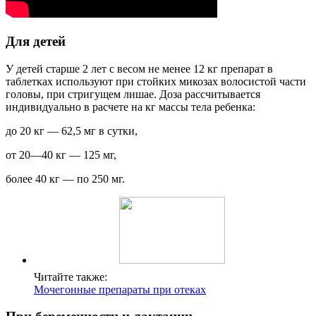
Для детей
У детей старше 2 лет с весом не менее 12 кг препарат в
таблетках используют при стойких микозах волосистой части
головы, при стригущем лишае. Доза рассчитывается
индивидуально в расчете на кг массы тела ребенка:
до 20 кг — 62,5 мг в сутки,
от 20—40 кг — 125 мг,
более 40 кг — по 250 мг.
Читайте также:
Мочегонные препараты при отеках