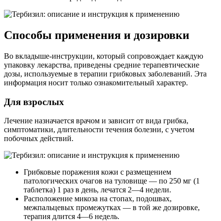
Способы применения и дозировки
Во вкладыше-инструкции, который сопровождает каждую
упаковку лекарства, приведены средние терапевтические
дозы, используемые в терапии грибковых заболеваний. Эта
информация носит только ознакомительный характер.
Для взрослых
Лечение назначается врачом и зависит от вида грибка,
симптоматики, длительности течения болезни, с учетом
побочных действий.
Грибковые поражения кожи с размещением
патологических очагов на туловище — по 250 мг (1
таблетка) 1 раз в день, лечатся 2—4 недели.
Расположение микоза на стопах, подошвах,
межпальцевых промежутках — в той же дозировке,
терапия длится 4—6 недель.