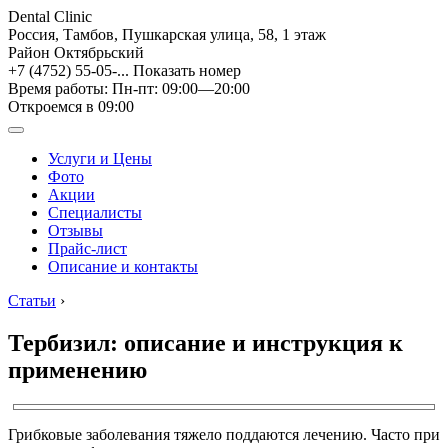
Dental Clinic
Россия, Тамбов, Пушкарская улица, 58, 1 этаж
Район Октябрьский
+7 (4752) 55-05-...
Показать номер
Время работы: Пн-пт: 09:00—20:00
Откроемся в 09:00
Услуги и Цены
Фото
Акции
Специалисты
Отзывы
Прайс-лист
Описание и контакты
Статьи
›
Тербизил: описание и инструкция к
применению
Грибковые заболевания тяжело поддаются лечению. Часто при