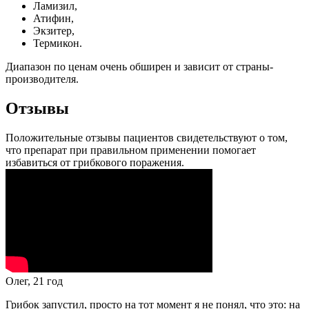
Ламизил,
Атифин,
Экзитер,
Термикон.
Диапазон по ценам очень обширен и зависит от страны-
производителя.
Отзывы
Положительные отзывы пациентов свидетельствуют о том,
что препарат при правильном применении помогает
избавиться от грибкового поражения.
Олег, 21 год
Грибок запустил, просто на тот момент я не понял, что это: на