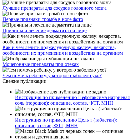
Лучшие препараты для сосудов головного мозга
Первые признаки тромба в ноге фото
Причины и лечение дерматита на лице
Как и чем лечить поджелудочную железу: лекарства,
особенности их применения и воздействия на организм
Мочегонные препараты при отеках
Чем помочь ребенку, у которого заболело ухо?
Свежие публикации
Инструкция по применению Цефотаксима натриевая
соль (порошок): описание, состав, ФТГ, МНН
Инструкция по применению Цель т (таблетки):
описание, состав, ФТГ, МНН