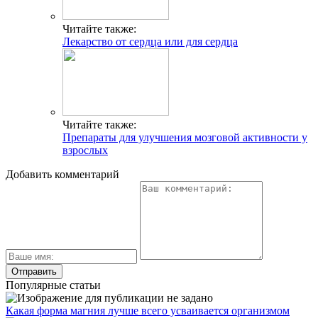
Читайте также:
Лекарство от сердца или для сердца
Читайте также:
Препараты для улучшения мозговой активности у
взрослых
Добавить комментарий
Популярные статьи
Какая форма магния лучше всего усваивается организмом