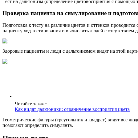
Тест на дальтонизм (определение цветовосприятия с помощью 
Проверка пациента на симулирование и подготов
Подготовка к тесту на различие цветов и оттенков проводится
пациенту ход тестирования и вычислить людей с отсутствием д
Здоровые пациенты и люди с дальтонизмом видят на этой картин
Читайте также:
Как видят дальтоники: ограничение восприятия цвета
Геометрические фигуры (треугольник и квадрат) видят все люд
помогают определить симулянта.