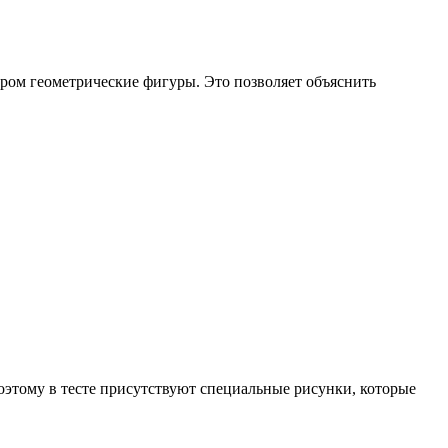
ором геометрические фигуры. Это позволяет объяснить
оэтому в тесте присутствуют специальные рисунки, которые