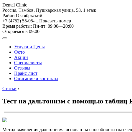
Dental Clinic
Россия, Тамбов, Пушкарская улица, 58, 1 этаж
Район Октябрьский
+7 (4752) 55-05-...
Показать номер
Время работы: Пн-пт: 09:00—20:00
Откроемся в 09:00
Услуги и Цены
Фото
Акции
Специалисты
Отзывы
Прайс-лист
Описание и контакты
Статьи
›
Тест на дальтонизм с помощью таблиц 
Метод выявления дальтонизма основан на способности глаз че