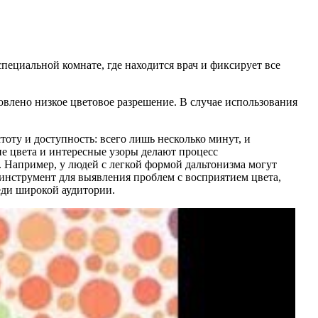
пециальной комнате, где находится врач и фиксирует все
новлено низкое цветовое разрешение. В случае использования
оту и доступность: всего лишь несколько минут, и
е цвета и интересные узоры делают процесс
 Например, у людей с легкой формой дальтонизма могут
 инструмент для выявления проблем с восприятием цвета,
еди широкой аудитории.