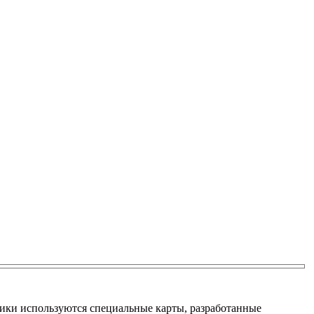
тики используются специальные карты, разработанные