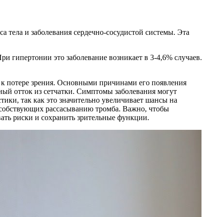
са тела и заболевания сердечно-сосудистой системы. Эта
При гипертонии это заболевание возникает в 3-4,6% случаев.
и к потере зрения. Основными причинами его появления
ный отток из сетчатки. Симптомы заболевания могут
тики, так как это значительно увеличивает шансы на
особствующих рассасыванию тромба. Важно, чтобы
ать риски и сохранить зрительные функции.