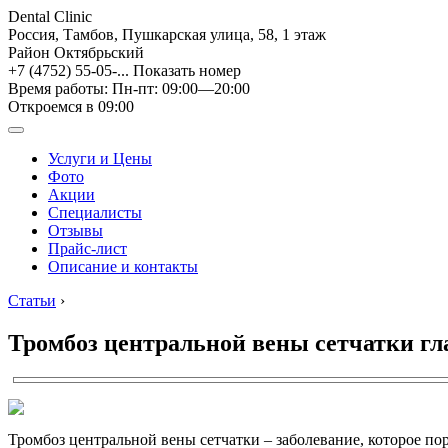
Dental Clinic
Россия, Тамбов, Пушкарская улица, 58, 1 этаж
Район Октябрьский
+7 (4752) 55-05-...
Показать номер
Время работы: Пн-пт: 09:00—20:00
Откроемся в 09:00
Услуги и Цены
Фото
Акции
Специалисты
Отзывы
Прайс-лист
Описание и контакты
Статьи
›
Тромбоз центральной вены сетчатки гл
Тромбоз центральной вены сетчатки – заболевание, которое п