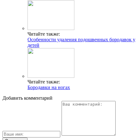
Читайте также:
Особенности удаления подошвенных бородавок у
детей
Читайте также:
Бородавки на ногах
Добавить комментарий