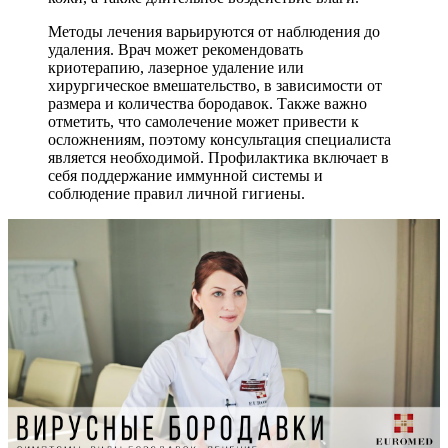
Методы лечения варьируются от наблюдения до
удаления. Врач может рекомендовать
криотерапию, лазерное удаление или
хирургическое вмешательство, в зависимости от
размера и количества бородавок. Также важно
отметить, что самолечение может привести к
осложнениям, поэтому консультация специалиста
является необходимой. Профилактика включает в
себя поддержание иммунной системы и
соблюдение правил личной гигиены.