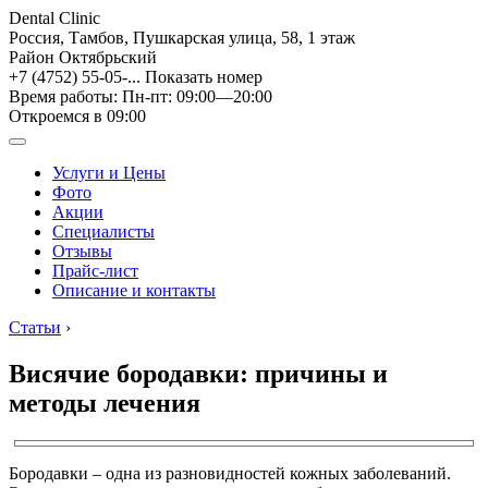
Dental Clinic
Россия, Тамбов, Пушкарская улица, 58, 1 этаж
Район Октябрьский
+7 (4752) 55-05-...
Показать номер
Время работы: Пн-пт: 09:00—20:00
Откроемся в 09:00
Услуги и Цены
Фото
Акции
Специалисты
Отзывы
Прайс-лист
Описание и контакты
Статьи
›
Висячие бородавки: причины и
методы лечения
Бородавки – одна из разновидностей кожных заболеваний.