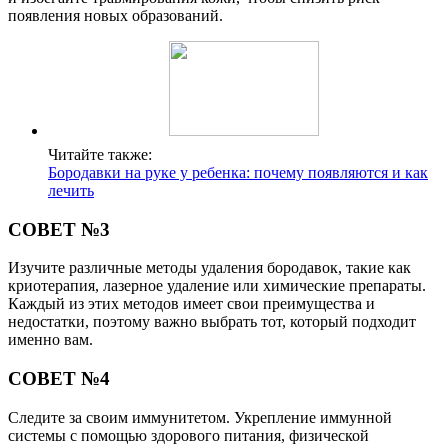
появления новых образований.
Читайте также:
Бородавки на руке у ребенка: почему появляются и как
лечить
СОВЕТ №3
Изучите различные методы удаления бородавок, такие как
криотерапия, лазерное удаление или химические препараты.
Каждый из этих методов имеет свои преимущества и
недостатки, поэтому важно выбрать тот, который подходит
именно вам.
СОВЕТ №4
Следите за своим иммунитетом. Укрепление иммунной
системы с помощью здорового питания, физической