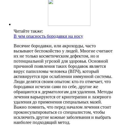
Читайте также:
В чем опасность бородавки на носу
Висячие бородавки, или акрохорды, часто
вызывают беспокойство у людей. Многие считают
их не только косметическим дефектом, но и
потенциальной угрозой для здоровья. Основной
причиной появления таких бородавок является
вирус папилломы человека (ВПЧ), который
активируется при ослаблении иммунной системы.
Люди делятся своим опытом: кто-то отмечает, что
бородавки исчезли сами по себе, другие же
обращаются к дерматологам для удаления. Методы
лечения варьируются от криотерапии и лазерного
удаления до применения специальных мазей.
Важно помнить, что перед началом лечения стоит
проконсультироваться со специалистом, чтобы
исключить другие кожные заболевания и выбрать
наиболее подходящий метод.