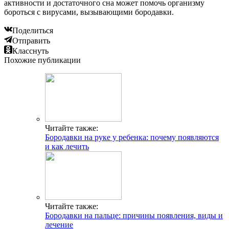
активности и достаточного сна может помочь организму
бороться с вирусами, вызывающими бородавки.
Поделиться
Отправить
Класснуть
Похожие публикации
Читайте также:
Бородавки на руке у ребенка: почему появляются
и как лечить
Читайте также:
Бородавки на пальце: причины появления, виды и
лечение