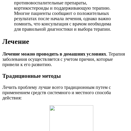
противовоспалительные препараты,
кортикостероиды и поддерживающую терапию.
Многие пациенты сообщают о положительных
результатах после начала лечения, однако важно
помнить, что консультация с врачом необходима
для правильной диагностики и выбора терапии.
Лечение
Лечение можно проводить в домашних условиях
. Терапия
заболевания осуществляется с учетом причин, которые
привели к его развитию.
Традиционные методы
Лечить проблему лучше всего традиционным путем с
применением средств системного и местного способа
действия: