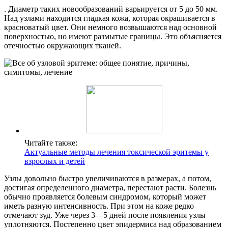
. Диаметр таких новообразований варьируется от 5 до 50 мм.
Над узлами находится гладкая кожа, которая окрашивается в
красноватый цвет. Они немного возвышаются над основной
поверхностью, но имеют размытые границы. Это объясняется
отечностью окружающих тканей.
Читайте также:
Актуальные методы лечения токсической эритемы у
взрослых и детей
Узлы довольно быстро увеличиваются в размерах, а потом,
достигая определенного диаметра, перестают расти. Болезнь
обычно проявляется болевым синдромом, который может
иметь разную интенсивность. При этом на коже редко
отмечают зуд. Уже через 3—5 дней после появления узлы
уплотняются. Постепенно цвет эпидермиса над образованием