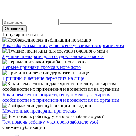
Популярные статьи
Какая форма магния лучше всего усваивается организмом
Лучшие препараты для сосудов головного мозга
Первые признаки тромба в ноге фото
Причины и лечение дерматита на лице
Как и чем лечить поджелудочную железу: лекарства,
особенности их применения и воздействия на организм
Мочегонные препараты при отеках
Чем помочь ребенку, у которого заболело ухо?
Свежие публикации