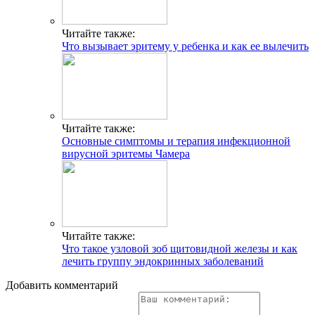
Читайте также:
Что вызывает эритему у ребенка и как ее вылечить
Читайте также:
Основные симптомы и терапия инфекционной
вирусной эритемы Чамера
Читайте также:
Что такое узловой зоб щитовидной железы и как
лечить группу эндокринных заболеваний
Добавить комментарий