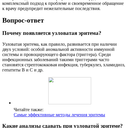
комплексный подход к проблеме и своевременное обращение
к врачу предупредит нежелательные последствия.
Вопрос-ответ
Почему появляется узловатая эритема?
Узловатая эритема, как правило, развивается при наличии
двух условий: особой аномальной активности иммунной
системы и провоцирующего фактора (триггера). Среди
инфекционных заболеваний такими триггерами часто
становятся стрептококковая инфекция, туберкулез, хламидиоз,
гепатиты В и С и др.
Читайте также:
Самые эффективные методы лечения эритемы
Какие анализы сдавать при узловатой эритеме?