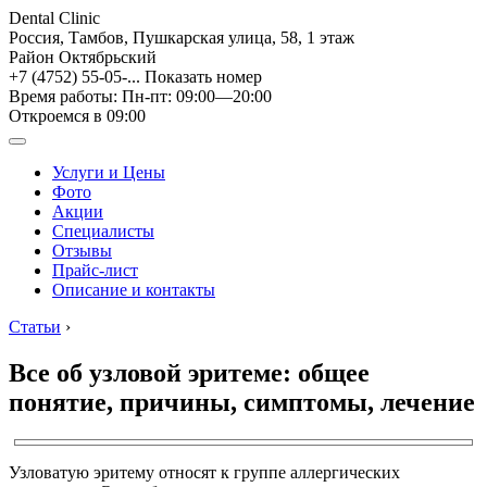
Dental Clinic
Россия, Тамбов, Пушкарская улица, 58, 1 этаж
Район Октябрьский
+7 (4752) 55-05-...
Показать номер
Время работы: Пн-пт: 09:00—20:00
Откроемся в 09:00
Услуги и Цены
Фото
Акции
Специалисты
Отзывы
Прайс-лист
Описание и контакты
Статьи
›
Все об узловой эритеме: общее
понятие, причины, симптомы, лечение
Узловатую эритему относят к группе аллергических