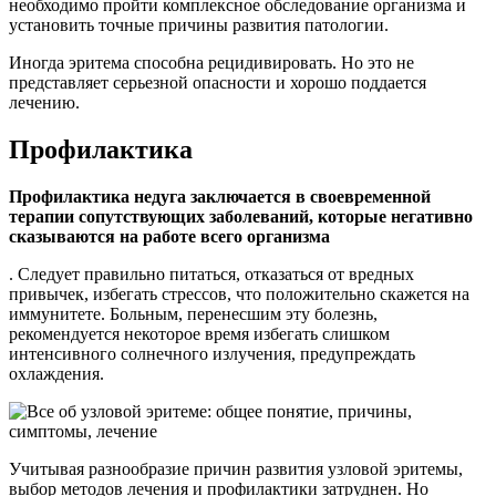
необходимо пройти комплексное обследование организма и
установить точные причины развития патологии.
Иногда эритема способна рецидивировать. Но это не
представляет серьезной опасности и хорошо поддается
лечению.
Профилактика
Профилактика недуга заключается в своевременной
терапии сопутствующих заболеваний, которые негативно
сказываются на работе всего организма
. Следует правильно питаться, отказаться от вредных
привычек, избегать стрессов, что положительно скажется на
иммунитете. Больным, перенесшим эту болезнь,
рекомендуется некоторое время избегать слишком
интенсивного солнечного излучения, предупреждать
охлаждения.
Учитывая разнообразие причин развития узловой эритемы,
выбор методов лечения и профилактики затруднен. Но