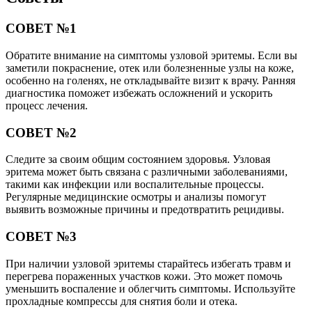
СОВЕТ №1
Обратите внимание на симптомы узловой эритемы. Если вы
заметили покраснение, отек или болезненные узлы на коже,
особенно на голенях, не откладывайте визит к врачу. Ранняя
диагностика поможет избежать осложнений и ускорить
процесс лечения.
СОВЕТ №2
Следите за своим общим состоянием здоровья. Узловая
эритема может быть связана с различными заболеваниями,
такими как инфекции или воспалительные процессы.
Регулярные медицинские осмотры и анализы помогут
выявить возможные причины и предотвратить рецидивы.
СОВЕТ №3
При наличии узловой эритемы старайтесь избегать травм и
перегрева пораженных участков кожи. Это может помочь
уменьшить воспаление и облегчить симптомы. Используйте
прохладные компрессы для снятия боли и отека.