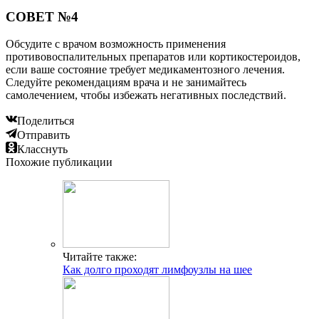
СОВЕТ №4
Обсудите с врачом возможность применения
противовоспалительных препаратов или кортикостероидов,
если ваше состояние требует медикаментозного лечения.
Следуйте рекомендациям врача и не занимайтесь
самолечением, чтобы избежать негативных последствий.
Поделиться
Отправить
Класснуть
Похожие публикации
Читайте также:
Как долго проходят лимфоузлы на шее