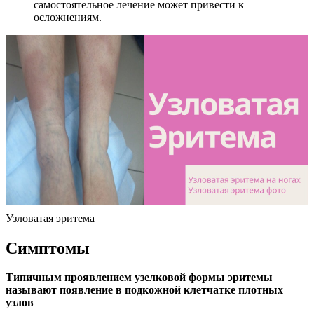
самостоятельное лечение может привести к
осложнениям.
Узловатая эритема
Симптомы
Типичным проявлением узелковой формы эритемы
называют появление в подкожной клетчатке плотных
узлов