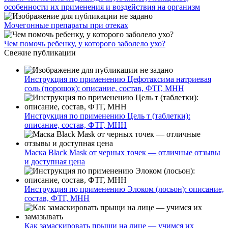
особенности их применения и воздействия на организм
Мочегонные препараты при отеках
Чем помочь ребенку, у которого заболело ухо?
Свежие публикации
Инструкция по применению Цефотаксима натриевая
соль (порошок): описание, состав, ФТГ, МНН
Инструкция по применению Цель т (таблетки):
описание, состав, ФТГ, МНН
Маска Black Mask от черных точек — отличные отзывы
и доступная цена
Инструкция по применению Элоком (лосьон): описание,
состав, ФТГ, МНН
Как замаскировать прыщи на лице — учимся их