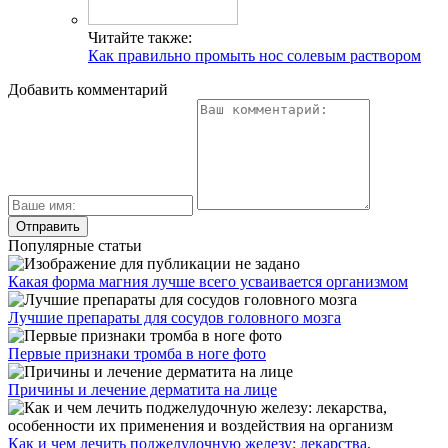
Читайте также:
Как правильно промыть нос солевым раствором
Добавить комментарий
Популярные статьи
Какая форма магния лучше всего усваивается организмом
Лучшие препараты для сосудов головного мозга
Первые признаки тромба в ноге фото
Причины и лечение дерматита на лице
Как и чем лечить поджелудочную железу: лекарства,