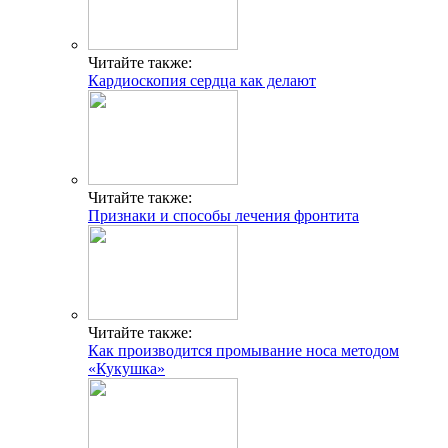
Читайте также:
Кардиоскопия сердца как делают
Читайте также:
Признаки и способы лечения фронтита
Читайте также:
Как производится промывание носа методом
«Кукушка»