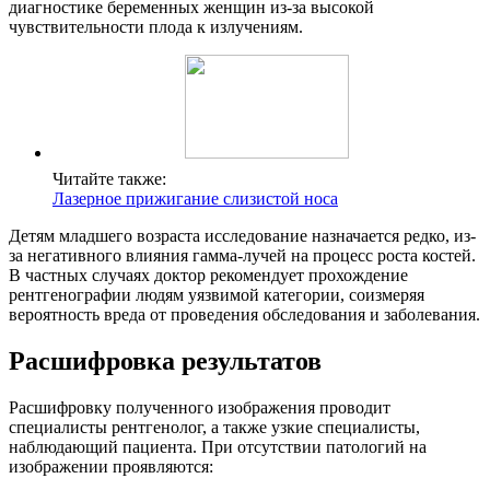
диагностике беременных женщин из-за высокой
чувствительности плода к излучениям.
Читайте также:
Лазерное прижигание слизистой носа
Детям младшего возраста исследование назначается редко, из-
за негативного влияния гамма-лучей на процесс роста костей.
В частных случаях доктор рекомендует прохождение
рентгенографии людям уязвимой категории, соизмеряя
вероятность вреда от проведения обследования и заболевания.
Расшифровка результатов
Расшифровку полученного изображения проводит
специалисты рентгенолог, а также узкие специалисты,
наблюдающий пациента. При отсутствии патологий на
изображении проявляются: