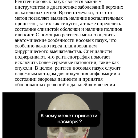
Рентген носовых пазух является важным
инструментом в диагностике заболеваний верхних
дыхательных путей. Врачи отмечают, что этот
метод позволяет выявить наличие воспалительных
процессов, таких как синусит, а также определить
состояние слизистой оболочки и наличие полипов
или кист. С помощью рентгена можно оценить
анатомические особенности носовых пазух, что
особенно важно перед планированием
хирургического вмешательства. Специалисты
подчеркивают, что рентгенография помогает
исключить более серьезные патологии, такие как
опухоли. В целом, рентген носовых пазух служит
надежным методом для получения информации о
состоянии здоровья пациента и принятия
обоснованных решений о дальнейшем лечении.