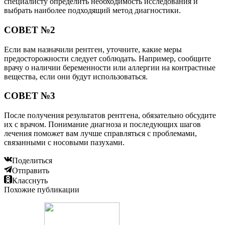
специалисту определить необходимость исследования и
выбрать наиболее подходящий метод диагностики.
СОВЕТ №2
Если вам назначили рентген, уточните, какие меры
предосторожности следует соблюдать. Например, сообщите
врачу о наличии беременности или аллергии на контрастные
вещества, если они будут использоваться.
СОВЕТ №3
После получения результатов рентгена, обязательно обсудите
их с врачом. Понимание диагноза и последующих шагов
лечения поможет вам лучше справляться с проблемами,
связанными с носовыми пазухами.
Поделиться
Отправить
Класснуть
Похожие публикации