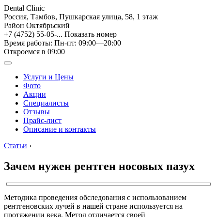
Dental Clinic
Россия, Тамбов, Пушкарская улица, 58, 1 этаж
Район Октябрьский
+7 (4752) 55-05-...
Показать номер
Время работы: Пн-пт: 09:00—20:00
Откроемся в 09:00
Услуги и Цены
Фото
Акции
Специалисты
Отзывы
Прайс-лист
Описание и контакты
Статьи
›
Зачем нужен рентген носовых пазух
Методика проведения обследования с использованием
рентгеновских лучей в нашей стране используется на
протяжении века. Метод отличается своей