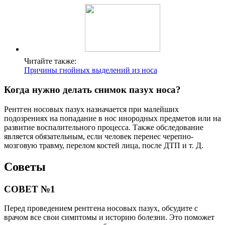
Читайте также:
Причины гнойных выделений из носа
Когда нужно делать снимок пазух носа?
Рентген носовых пазух назначается при малейших
подозрениях на попадание в нос инородных предметов или на
развитие воспалительного процесса. Также обследование
является обязательным, если человек перенес черепно-
мозговую травму, перелом костей лица, после ДТП и т. Д.
Советы
СОВЕТ №1
Перед проведением рентгена носовых пазух, обсудите с
врачом все свои симптомы и историю болезни. Это поможет