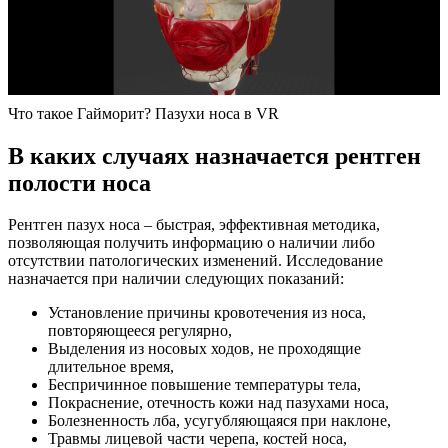
Что такое Гайморит? Пазухи носа в VR
В каких случаях назначается рентген
полости носа
Рентген пазух носа – быстрая, эффективная методика,
позволяющая получить информацию о наличии либо
отсутствии патологических изменений. Исследование
назначается при наличии следующих показаний:
Установление причины кровотечения из носа,
повторяющееся регулярно,
Выделения из носовых ходов, не проходящие
длительное время,
Беспричинное повышение температуры тела,
Покраснение, отечность кожи над пазухами носа,
Болезненность лба, усугубляющаяся при наклоне,
Травмы лицевой части черепа, костей носа,