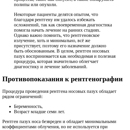
полипы или опухоли.
Некоторые пациенты делятся опытом, что
благодаря рентгену им удалось избежать
осложнений, так как своевременная диагностика
помогла начать лечение на ранних стадиях.
Однако важно помнить, что рентгеновское
излучение, хоть и минимально, всё же
присутствует, поэтому его назначение должно
быть обоснованным. В целом, рентген носовых
пазух воспринимается как необходимая и полезная
процедура, которая значительно облегчает
диагностику и лечение заболеваний.
Противопоказания к рентгенографии
Процедура проведения рентгена носовых пазух обладает
рядом ограничений:
Беременность,
Возраст младше семи лет.
Рентген пазух носа безвреден и обладает минимальными
коэффициентами облучения, но не используется при