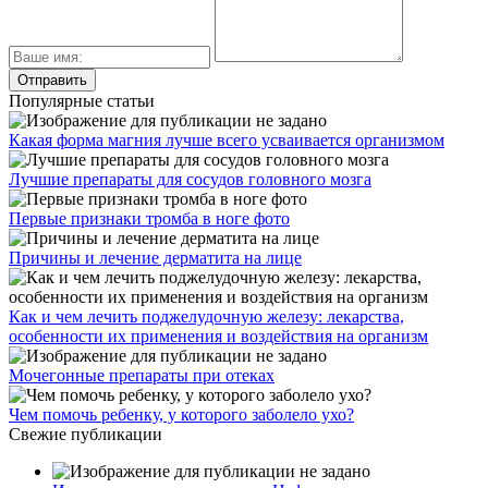
Популярные статьи
Какая форма магния лучше всего усваивается организмом
Лучшие препараты для сосудов головного мозга
Первые признаки тромба в ноге фото
Причины и лечение дерматита на лице
Как и чем лечить поджелудочную железу: лекарства,
особенности их применения и воздействия на организм
Мочегонные препараты при отеках
Чем помочь ребенку, у которого заболело ухо?
Свежие публикации