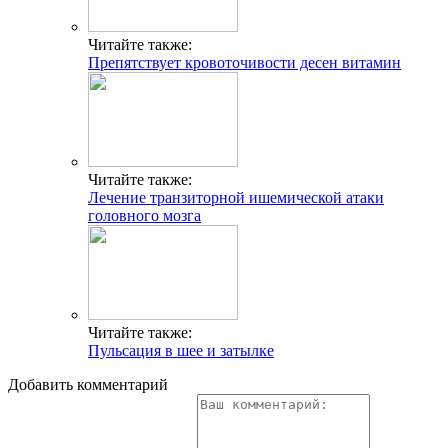
Читайте также:
Препятствует кровоточивости десен витамин
Читайте также:
Лечение транзиторной ишемической атаки
головного мозга
Читайте также:
Пульсация в шее и затылке
Добавить комментарий