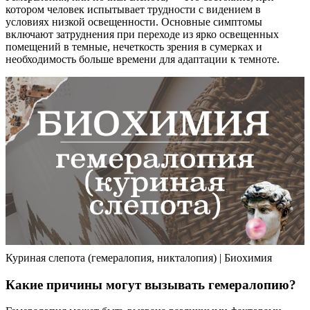
котором человек испытывает трудности с видением в
условиях низкой освещенности. Основные симптомы
включают затруднения при переходе из ярко освещенных
помещений в темные, нечеткость зрения в сумерках и
необходимость больше времени для адаптации к темноте.
Куриная слепота (гемералопия, никталопия) | Биохимия
Какие причины могут вызывать гемералопию?