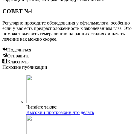
СОВЕТ №4
Регулярно проходите обследования у офтальмолога, особенно
если у вас есть предрасположенность к заболеваниям глаз. Это
поможет выявить гемералопию на ранних стадиях и начать
лечение как можно скорее.
Поделиться
Отправить
Класснуть
Похожие публикации
Читайте также:
Высокий протромбин что делать