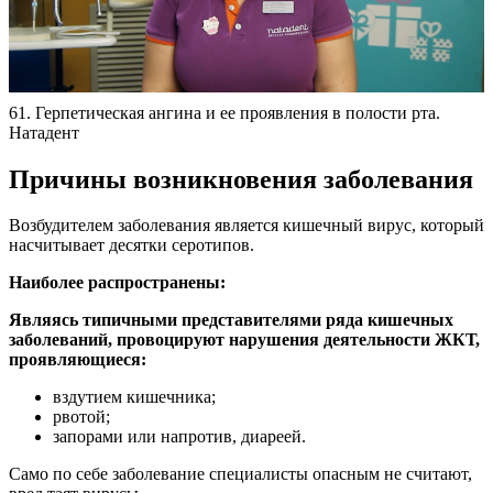
61. Герпетическая ангина и ее проявления в полости рта.
Натадент
Причины возникновения заболевания
Возбудителем заболевания является кишечный вирус, который
насчитывает десятки серотипов.
Наиболее распространены:
Являясь типичными представителями ряда кишечных
заболеваний, провоцируют нарушения деятельности ЖКТ,
проявляющиеся:
вздутием кишечника;
рвотой;
запорами или напротив, диареей.
Само по себе заболевание специалисты опасным не считают,