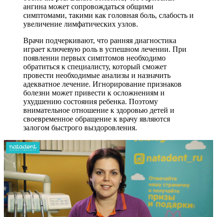
ангина может сопровождаться общими
симптомами, такими как головная боль, слабость и
увеличение лимфатических узлов.
Врачи подчеркивают, что ранняя диагностика
играет ключевую роль в успешном лечении. При
появлении первых симптомов необходимо
обратиться к специалисту, который сможет
провести необходимые анализы и назначить
адекватное лечение. Игнорирование признаков
болезни может привести к осложнениям и
ухудшению состояния ребенка. Поэтому
внимательное отношение к здоровью детей и
своевременное обращение к врачу являются
залогом быстрого выздоровления.