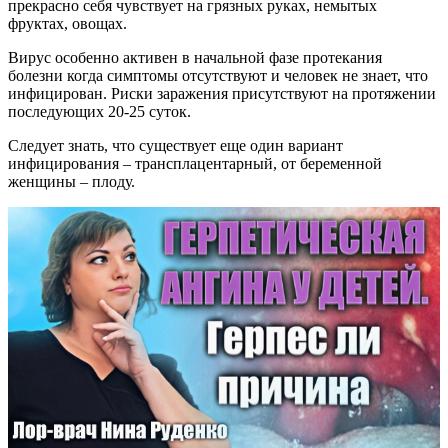
прекрасно себя чувствует на грязных руках, немытых
фруктах, овощах.
Вирус особенно активен в начальной фазе протекания
болезни когда симптомы отсутствуют и человек не знает, что
инфицирован. Риски заражения присутствуют на протяжении
последующих 20-25 суток.
Следует знать, что существует еще один вариант
инфицирования – трансплацентарный, от беременной
женщины – плоду.