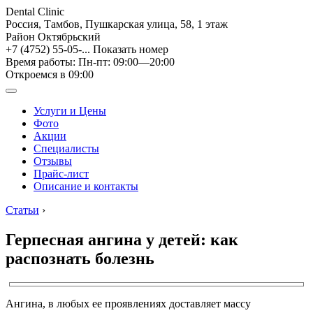
Dental Clinic
Россия, Тамбов, Пушкарская улица, 58, 1 этаж
Район Октябрьский
+7 (4752) 55-05-...
Показать номер
Время работы: Пн-пт: 09:00—20:00
Откроемся в 09:00
Услуги и Цены
Фото
Акции
Специалисты
Отзывы
Прайс-лист
Описание и контакты
Статьи
›
Герпесная ангина у детей: как
распознать болезнь
Ангина, в любых ее проявлениях доставляет массу