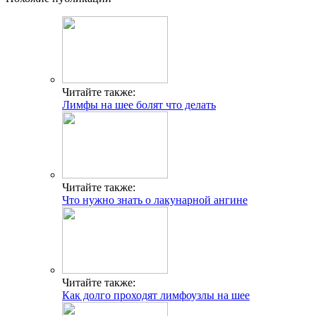
Читайте также:
Лимфы на шее болят что делать
Читайте также:
Что нужно знать о лакунарной ангине
Читайте также:
Как долго проходят лимфоузлы на шее