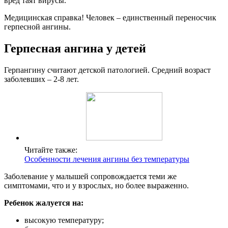
вред таят вирусы.
Медицинская справка! Человек – единственный переносчик
герпесной ангины.
Герпесная ангина у детей
Герпангину считают детской патологией. Средний возраст
заболевших – 2-8 лет.
Читайте также:
Особенности лечения ангины без температуры
Заболевание у малышей сопровождается теми же
симптомами, что и у взрослых, но более выраженно.
Ребенок жалуется на:
высокую температуру;