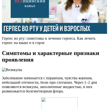
Герпес во рту: симптомы и лечение герпеса. Как лечить
герпес на языке и в горле
Симптомы и характерные признаки
проявления
Заболевание начинается с першения, чувства жжения,
небольшой отечности, боли при глотании. Через 1–2 дня
появляются везикулы, заполненные жидкостью, в них
размножается болезнетворная флора.