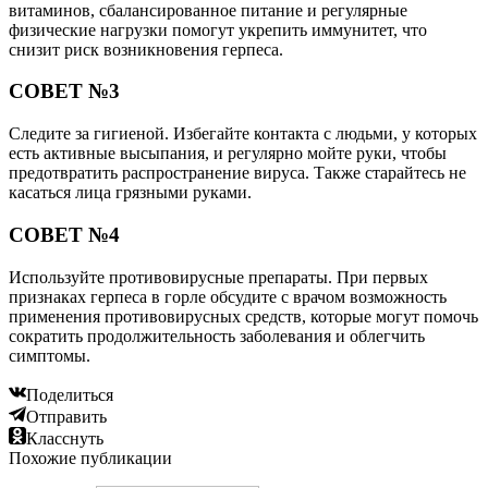
витаминов, сбалансированное питание и регулярные
физические нагрузки помогут укрепить иммунитет, что
снизит риск возникновения герпеса.
СОВЕТ №3
Следите за гигиеной. Избегайте контакта с людьми, у которых
есть активные высыпания, и регулярно мойте руки, чтобы
предотвратить распространение вируса. Также старайтесь не
касаться лица грязными руками.
СОВЕТ №4
Используйте противовирусные препараты. При первых
признаках герпеса в горле обсудите с врачом возможность
применения противовирусных средств, которые могут помочь
сократить продолжительность заболевания и облегчить
симптомы.
Поделиться
Отправить
Класснуть
Похожие публикации