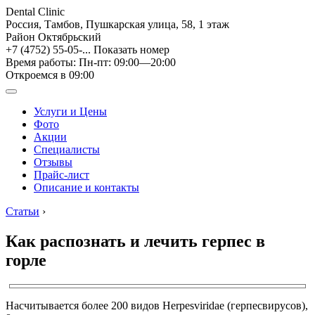
Dental Clinic
Россия, Тамбов, Пушкарская улица, 58, 1 этаж
Район Октябрьский
+7 (4752) 55-05-...
Показать номер
Время работы: Пн-пт: 09:00—20:00
Откроемся в 09:00
Услуги и Цены
Фото
Акции
Специалисты
Отзывы
Прайс-лист
Описание и контакты
Статьи
›
Как распознать и лечить герпес в
горле
Насчитывается более 200 видов Herpesviridae (герпесвирусов),