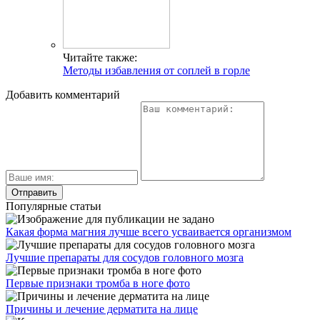
Читайте также:
Методы избавления от соплей в горле
Добавить комментарий
Популярные статьи
Какая форма магния лучше всего усваивается организмом
Лучшие препараты для сосудов головного мозга
Первые признаки тромба в ноге фото
Причины и лечение дерматита на лице