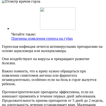
Читайте также:
Причины появления герпеса на губах
Герпесная инфекция лечится антивирусными препаратами на
основе ацикловира или валоциклавира.
Они воздействуют на вирусы и прекращают развитие
болезни.
Важно помнить, что к врачу нужно обращаться при
появлении симптомов ангины или фарингита
незамедлительно, особенно если на боль в горле жалуется
ребенок.
Противогерпетические препараты эффективны, если их
начинают применять в течение первых дней заболевания.
Продолжительность приема препаратов от 5 дней до 2 недель,
но длительность лечения устанавливает врач. Маленьким