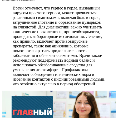
Врачи отмечают, что герпес в горле, вызванный
вирусом простого герпеса, может проявляться
различными симптомами, включая боль в горле,
затрудненное глотание и образование пузырьков
на слизистой. Для диагностики важно учитывать
клинические проявления и, при необходимости,
проводить лабораторные исследования. Лечение,
как правило, включает противовирусные
препараты, такие как ацикловир, которые
помогают сократить продолжительность
заболевания и облегчить симптомы. Врачи также
рекомендуют поддерживать водный баланс и
использовать обезболивающие средства для
уменьшения дискомфорта. Профилактика
включает соблюдение гигиенических норм и
избегание контактов с инфицированными людьми,
что особенно актуально в период обострений.