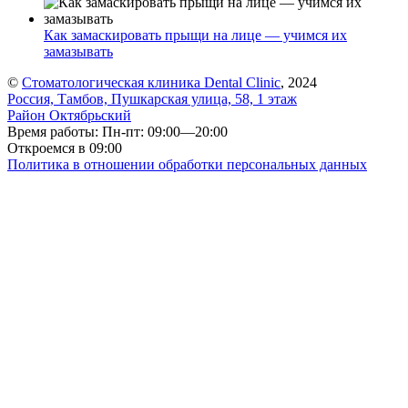
Как замаскировать прыщи на лице — учимся их
замазывать
©
Стоматологическая клиника Dental Clinic
, 2024
Россия, Тамбов, Пушкарская улица, 58, 1 этаж
Район Октябрьский
Время работы: Пн-пт: 09:00—20:00
Откроемся в 09:00
Политика в отношении обработки персональных данных