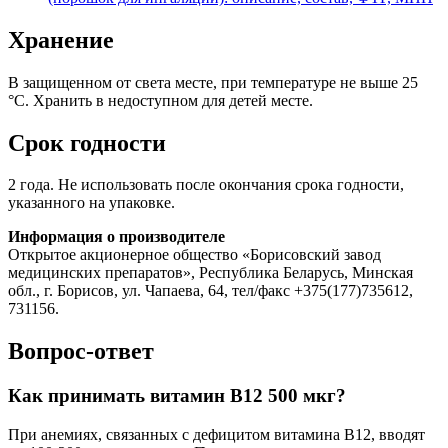
Хранение
В защищенном от света месте, при температуре не выше 25
°С. Хранить в недоступном для детей месте.
Срок годности
2 года. Не использовать после окончания срока годности,
указанного на упаковке.
Информация о производителе
Открытое акционерное общество «Борисовский завод
медицинских препаратов», Республика Беларусь, Минская
обл., г. Борисов, ул. Чапаева, 64, тел/факс +375(177)735612,
731156.
Вопрос-ответ
Как принимать витамин В12 500 мкг?
При анемиях, связанных с дефицитом витамина B12, вводят