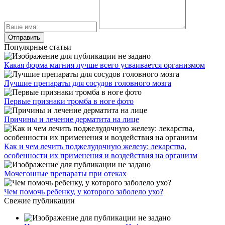
Популярные статьи
Какая форма магния лучше всего усваивается организмом
Лучшие препараты для сосудов головного мозга
Первые признаки тромба в ноге фото
Причины и лечение дерматита на лице
Как и чем лечить поджелудочную железу: лекарства,
особенности их применения и воздействия на организм
Мочегонные препараты при отеках
Чем помочь ребенку, у которого заболело ухо?
Свежие публикации