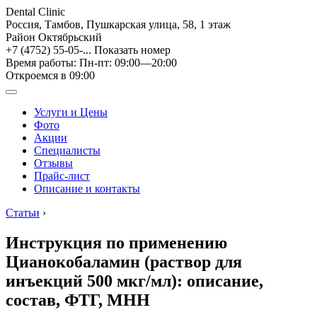
Dental Clinic
Россия, Тамбов, Пушкарская улица, 58, 1 этаж
Район Октябрьский
+7 (4752) 55-05-...
Показать номер
Время работы: Пн-пт: 09:00—20:00
Откроемся в 09:00
Услуги и Цены
Фото
Акции
Специалисты
Отзывы
Прайс-лист
Описание и контакты
Статьи
›
Инструкция по применению
Цианокобаламин (раствор для
инъекций 500 мкг/мл): описание,
состав, ФТГ, МНН