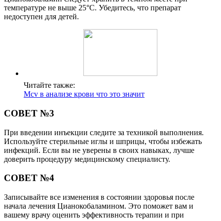
температуре не выше 25°C. Убедитесь, что препарат
недоступен для детей.
Читайте также:
Mcv в анализе крови что это значит
СОВЕТ №3
При введении инъекции следите за техникой выполнения.
Используйте стерильные иглы и шприцы, чтобы избежать
инфекций. Если вы не уверены в своих навыках, лучше
доверить процедуру медицинскому специалисту.
СОВЕТ №4
Записывайте все изменения в состоянии здоровья после
начала лечения Цианокобаламином. Это поможет вам и
вашему врачу оценить эффективность терапии и при