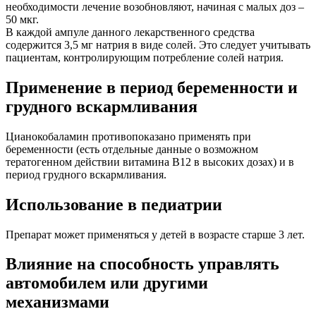
необходимости лечение возобновляют, начиная с малых доз –
50 мкг.
В каждой ампуле данного лекарственного средства
содержится 3,5 мг натрия в виде солей. Это следует учитывать
пациентам, контролирующим потребление солей натрия.
Применение в период беременности и
грудного вскармливания
Цианокобаламин противопоказано применять при
беременности (есть отдельные данные о возможном
тератогенном действии витамина В12 в высоких дозах) и в
период грудного вскармливания.
Использование в педиатрии
Препарат может применяться у детей в возрасте старше 3 лет.
Влияние на способность управлять
автомобилем или другими
механизмами