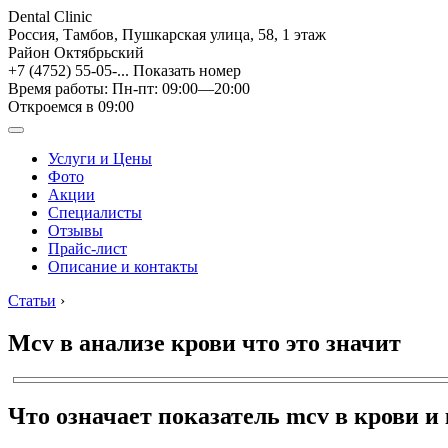
Dental Clinic
Россия, Тамбов, Пушкарская улица, 58, 1 этаж
Район Октябрьский
+7 (4752) 55-05-...
Показать номер
Время работы: Пн-пт: 09:00—20:00
Откроемся в 09:00
Услуги и Цены
Фото
Акции
Специалисты
Отзывы
Прайс-лист
Описание и контакты
Статьи
›
Mcv в анализе крови что это значит
Что означает показатель mcv в крови и 