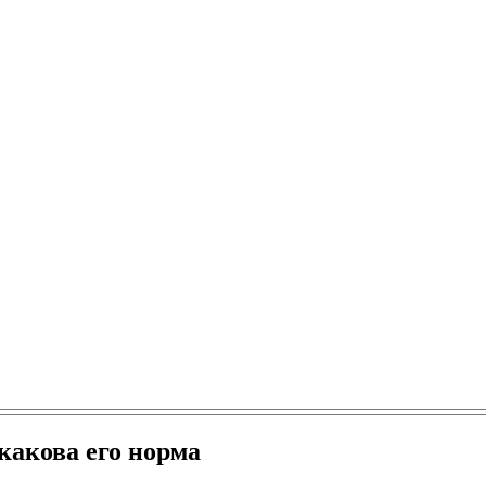
какова его норма