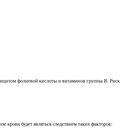
фицитом фолиевой кислоты и витаминов группы В. Риск
е крови будет являться следствием таких факторов: