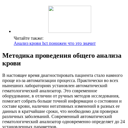
Читайте также:
Анализ крови hct понижен что это значит
Методика проведения общего анализа
крови
В настоящее время диагностировать пациента стало намного
проще из-за автоматизации процесса. Практически во всех
нынешних лабораториях установлен автоматический
гематологический анализатор. Это современное
оборудование, в отличии от ручных методов исследования,
помогает собрать больше точной информации о состоянии и
составе крови, наличии негативных изменений в разных ее
данных в кратчайшие сроки, что необходимо для проверки
различных заболеваний. Современный автоматический
гематологический анализатор одновременно определяет до 24
установленных параметров.