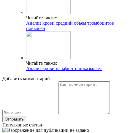
Читайте также:
Анализ крови средний объем тромбоцитов
повышен
Читайте также:
Анализ крови на кфк что показывает
Добавить комментарий
Популярные статьи