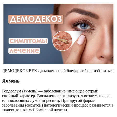
ДЕМОДЕКОЗ ВЕК / демодекозный блефарит / как избавиться
Ячмень
Гордеолум (ячмень) — заболевание, имеющее острый
гнойный характер. Воспаление локализуется возле мешочков
или волосяных луковиц ресниц. При другой форме
заболевания (скрытой) патологический процесс развивается в
тканях дольки мейбомиевой железы.