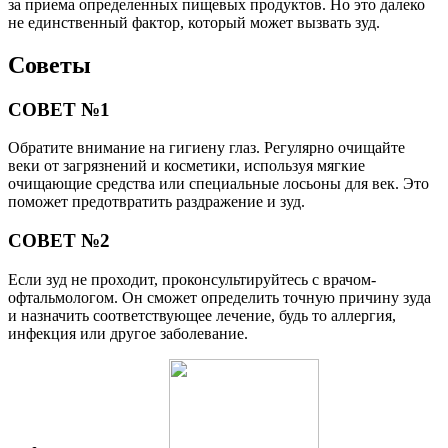
за приема определенных пищевых продуктов. Но это далеко
не единственный фактор, который может вызвать зуд.
Советы
СОВЕТ №1
Обратите внимание на гигиену глаз. Регулярно очищайте
веки от загрязнений и косметики, используя мягкие
очищающие средства или специальные лосьоны для век. Это
поможет предотвратить раздражение и зуд.
СОВЕТ №2
Если зуд не проходит, проконсультируйтесь с врачом-
офтальмологом. Он сможет определить точную причину зуда
и назначить соответствующее лечение, будь то аллергия,
инфекция или другое заболевание.