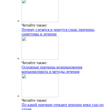
Читайте также:
Почему слезятся и чешутся глаза: причины,
симптомы и лечение
Читайте также:
Основные причины возникновения
конъюнктивита и методы лечения
Читайте также:
По какой причине отекают верхние веки глаз по
утрам