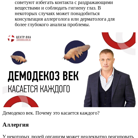
советуют избегать контакта с раздражающими
веществами и соблюдать гигиену глаз. В
некоторых случаях может понадобиться
консультация аллерголога или дерматолога для
более глубокого анализа проблемы.
Демодекоз век. Почему это касается каждого?
Аллергия
У некоторых людей организм может неадекватно реагировать