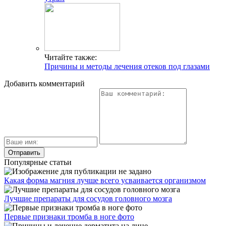
Читайте также:
Причины и методы лечения отеков под глазами
Добавить комментарий
Популярные статьи
Какая форма магния лучше всего усваивается организмом
Лучшие препараты для сосудов головного мозга
Первые признаки тромба в ноге фото