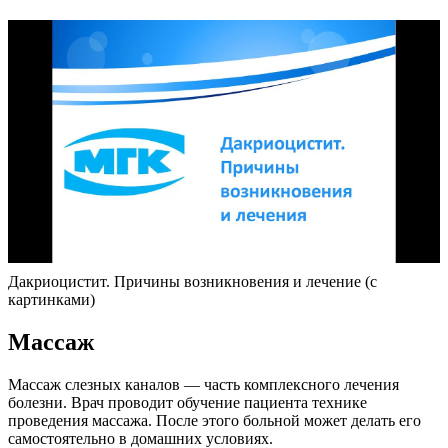
Дакриоцистит. Причины возникновения и лечение (с
картинками)
Массаж
Массаж слезных каналов — часть комплексного лечения
болезни. Врач проводит обучение пациента технике
проведения массажа. После этого больной может делать его
самостоятельно в домашних условиях.