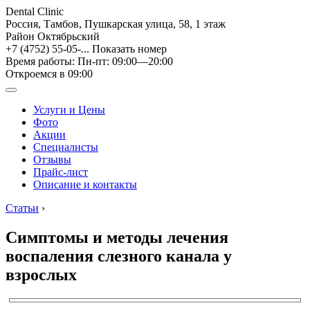
Dental Clinic
Россия, Тамбов, Пушкарская улица, 58, 1 этаж
Район Октябрьский
+7 (4752) 55-05-...
Показать номер
Время работы: Пн-пт: 09:00—20:00
Откроемся в 09:00
Услуги и Цены
Фото
Акции
Специалисты
Отзывы
Прайс-лист
Описание и контакты
Статьи
›
Симптомы и методы лечения
воспаления слезного канала у
взрослых