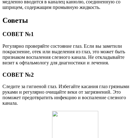
медленно вводится в каналец канюлю, соединенную со
шприцем, содержащим промывную жидкость.
Советы
СОВЕТ №1
Регулярно проверяйте состояние глаз. Если вы заметили
покраснение, отек или выделения из глаз, это может быть
признаком воспаления слезного канала. Не откладывайте
визит к офтальмологу для диагностики и лечения.
СОВЕТ №2
Следите за гигиеной глаз. Избегайте касания глаз грязными
руками и регулярно очищайте веки от загрязнений. Это
поможет предотвратить инфекцию и воспаление слезного
канала.