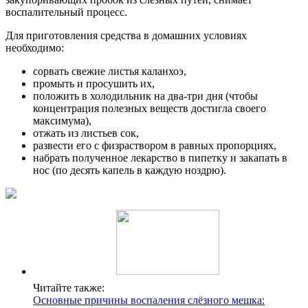
воспалительный процесс.
Для приготовления средства в домашних условиях
необходимо:
сорвать свежие листья каланхоэ,
промыть и просушить их,
положить в холодильник на два-три дня (чтобы
концентрация полезных веществ достигла своего
максимума),
отжать из листьев сок,
развести его с физраствором в равных пропорциях,
набрать полученное лекарство в пипетку и закапать в
нос (по десять капель в каждую ноздрю).
Читайте также:
Основные причины воспаления слёзного мешка: