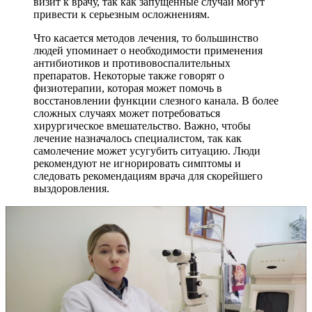
визит к врачу, так как запущенные случаи могут
привести к серьезным осложнениям.
Что касается методов лечения, то большинство
людей упоминает о необходимости применения
антибиотиков и противовоспалительных
препаратов. Некоторые также говорят о
физиотерапии, которая может помочь в
восстановлении функции слезного канала. В более
сложных случаях может потребоваться
хирургическое вмешательство. Важно, чтобы
лечение назначалось специалистом, так как
самолечение может усугубить ситуацию. Люди
рекомендуют не игнорировать симптомы и
следовать рекомендациям врача для скорейшего
выздоровления.