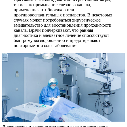
такие как промывание слезного канала,
применение антибиотиков или
противовоспалительных препаратов. В некоторых
случаях может потребоваться хирургическое
вмешательство для восстановления проходимости
канала. Врачи подчеркивают, что ранняя
диагностика и адекватное лечение способствуют
быстрому выздоровлению и предотвращают
повторные эпизоды заболевания.
Диагностика и лечение закупорки слезных протоков в