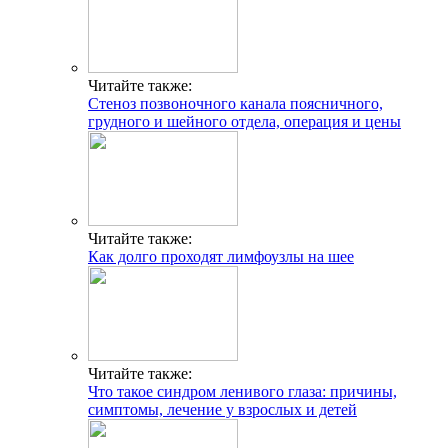
Читайте также:
Стеноз позвоночного канала поясничного,
грудного и шейного отдела, операция и цены
Читайте также:
Как долго проходят лимфоузлы на шее
Читайте также:
Что такое синдром ленивого глаза: причины,
симптомы, лечение у взрослых и детей