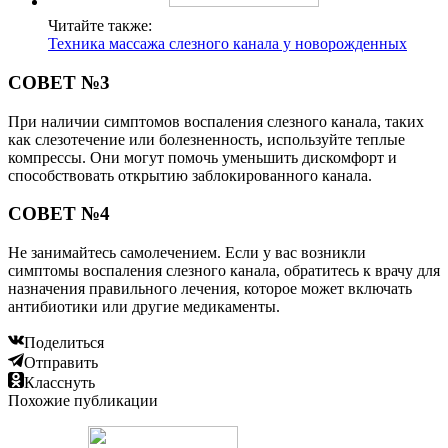
Читайте также:
Техника массажа слезного канала у новорожденных
СОВЕТ №3
При наличии симптомов воспаления слезного канала, таких
как слезотечение или болезненность, используйте теплые
компрессы. Они могут помочь уменьшить дискомфорт и
способствовать открытию заблокированного канала.
СОВЕТ №4
Не занимайтесь самолечением. Если у вас возникли
симптомы воспаления слезного канала, обратитесь к врачу для
назначения правильного лечения, которое может включать
антибиотики или другие медикаменты.
Поделиться
Отправить
Класснуть
Похожие публикации