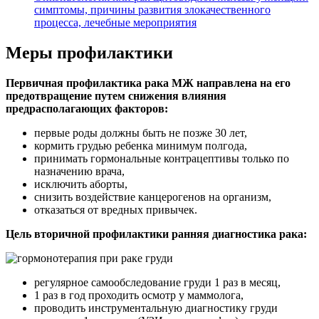
симптомы, причины развития злокачественного
процесса, лечебные мероприятия
Меры профилактики
Первичная профилактика рака МЖ направлена на его
предотвращение путем снижения влияния
предрасполагающих факторов:
первые роды должны быть не позже 30 лет,
кормить грудью ребенка минимум полгода,
принимать гормональные контрацептивы только по
назначению врача,
исключить аборты,
снизить воздействие канцерогенов на организм,
отказаться от вредных привычек.
Цель вторичной профилактики ранняя диагностика рака:
регулярное самообследование груди 1 раз в месяц,
1 раз в год проходить осмотр у маммолога,
проводить инструментальную диагностику груди