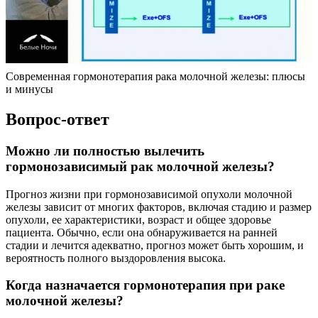
Современная гормонотерапия рака молочной железы: плюсы
и минусы
Вопрос-ответ
Можно ли полностью вылечить
гормонозависимый рак молочной железы?
Прогноз жизни при гормонозависимой опухоли молочной
железы зависит от многих факторов, включая стадию и размер
опухоли, ее характеристики, возраст и общее здоровье
пациента. Обычно, если она обнаруживается на ранней
стадии и лечится адекватно, прогноз может быть хорошим, и
вероятность полного выздоровления высока.
Когда назначается гормонотерапия при раке
молочной железы?