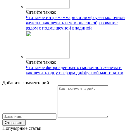
Читайте также:
Что такое интрамаммарный лимфоузел молочной
железы: как лечить и чем опасно образование
рядом с подмышечной впадиной
Читайте также:
Что такое фиброаденоматоз молочной железы и
как лечить одну из форм диффузной мастопатии
Добавить комментарий
Популярные статьи