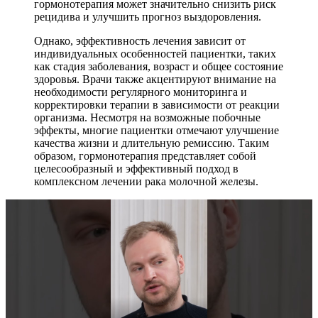
гормонотерапия может значительно снизить риск
рецидива и улучшить прогноз выздоровления.
Однако, эффективность лечения зависит от
индивидуальных особенностей пациентки, таких
как стадия заболевания, возраст и общее состояние
здоровья. Врачи также акцентируют внимание на
необходимости регулярного мониторинга и
корректировки терапии в зависимости от реакции
организма. Несмотря на возможные побочные
эффекты, многие пациентки отмечают улучшение
качества жизни и длительную ремиссию. Таким
образом, гормонотерапия представляет собой
целесообразный и эффективный подход в
комплексном лечении рака молочной железы.