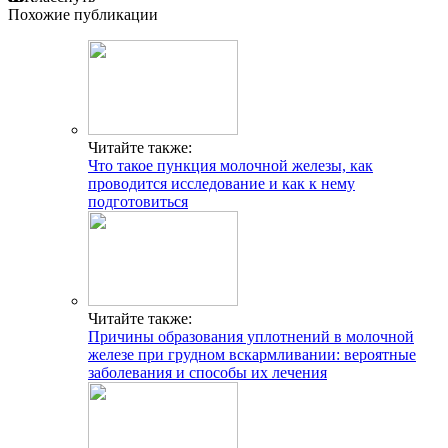
Похожие публикации
Читайте также:
Что такое пункция молочной железы, как
проводится исследование и как к нему
подготовиться
Читайте также:
Причины образования уплотнений в молочной
железе при грудном вскармливании: вероятные
заболевания и способы их лечения