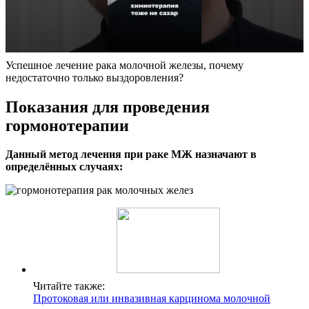
Успешное лечение рака молочной железы, почему
недостаточно только выздоровления?
Показания для проведения
гормонотерапии
Данный метод лечения при раке МЖ назначают в
определённых случаях:
Читайте также:
Протоковая или инвазивная карцинома молочной