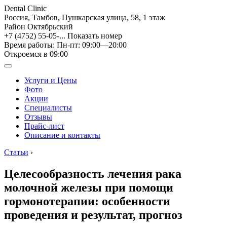
Dental Clinic
Россия, Тамбов, Пушкарская улица, 58, 1 этаж
Район Октябрьский
+7 (4752) 55-05-...
Показать номер
Время работы: Пн-пт: 09:00—20:00
Откроемся в 09:00
Услуги и Цены
Фото
Акции
Специалисты
Отзывы
Прайс-лист
Описание и контакты
Статьи
›
Целесообразность лечения рака
молочной железы при помощи
гормонотерапии: особенности
проведения и результат, прогноз