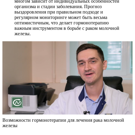
многом зависит от индивидуальных особенностей
организма и стадии заболевания. Прогноз
выздоровления при правильном подходе и
регулярном мониторинге может быть весьма
оптимистичным, что делает гормонотерапию
важным инструментом в борьбе с раком молочной
железы.
Возможности гормонотерапии для лечения рака молочной
железы