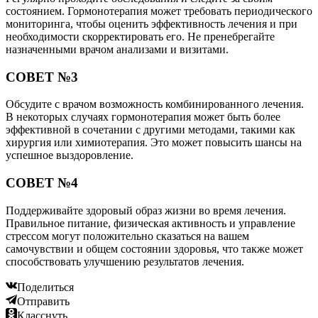
состоянием. Гормонотерапия может требовать периодического
мониторинга, чтобы оценить эффективность лечения и при
необходимости скорректировать его. Не пренебрегайте
назначенными врачом анализами и визитами.
СОВЕТ №3
Обсудите с врачом возможность комбинированного лечения.
В некоторых случаях гормонотерапия может быть более
эффективной в сочетании с другими методами, такими как
хирургия или химиотерапия. Это может повысить шансы на
успешное выздоровление.
СОВЕТ №4
Поддерживайте здоровый образ жизни во время лечения.
Правильное питание, физическая активность и управление
стрессом могут положительно сказаться на вашем
самочувствии и общем состоянии здоровья, что также может
способствовать улучшению результатов лечения.
Поделиться
Отправить
Класснуть