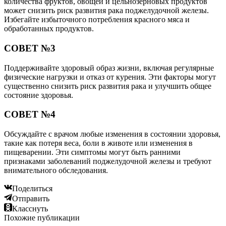
количества фруктов, овощей и цельнозерновых продуктов
может снизить риск развития рака поджелудочной железы.
Избегайте избыточного потребления красного мяса и
обработанных продуктов.
СОВЕТ №3
Поддерживайте здоровый образ жизни, включая регулярные
физические нагрузки и отказ от курения. Эти факторы могут
существенно снизить риск развития рака и улучшить общее
состояние здоровья.
СОВЕТ №4
Обсуждайте с врачом любые изменения в состоянии здоровья,
такие как потеря веса, боли в животе или изменения в
пищеварении. Эти симптомы могут быть ранними
признаками заболеваний поджелудочной железы и требуют
внимательного обследования.
Поделиться
Отправить
Класснуть
Похожие публикации