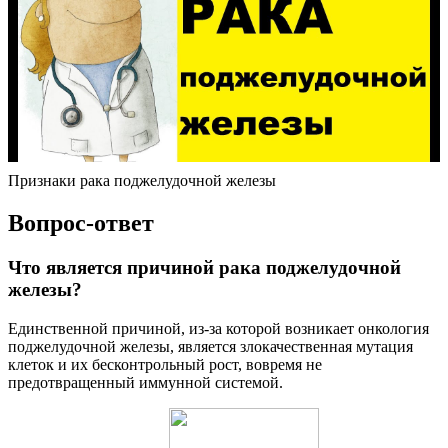
Признаки рака поджелудочной железы
Вопрос-ответ
Что является причиной рака поджелудочной
железы?
Единственной причиной, из-за которой возникает онкология
поджелудочной железы, является злокачественная мутация
клеток и их бесконтрольный рост, вовремя не
предотвращенный иммунной системой.