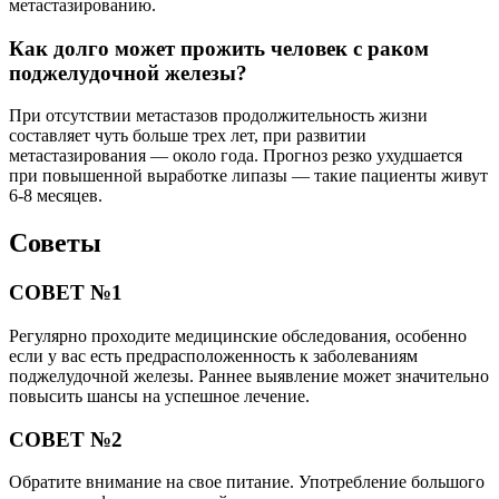
метастазированию.
Как долго может прожить человек с раком
поджелудочной железы?
При отсутствии метастазов продолжительность жизни
составляет чуть больше трех лет, при развитии
метастазирования — около года. Прогноз резко ухудшается
при повышенной выработке липазы — такие пациенты живут
6-8 месяцев.
Советы
СОВЕТ №1
Регулярно проходите медицинские обследования, особенно
если у вас есть предрасположенность к заболеваниям
поджелудочной железы. Раннее выявление может значительно
повысить шансы на успешное лечение.
СОВЕТ №2
Обратите внимание на свое питание. Употребление большого