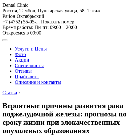
Dental Clinic
Россия, Тамбов, Пушкарская улица, 58, 1 этаж
Район Октябрьский
+7 (4752) 55-05-...
Показать номер
Время работы: Пн-пт: 09:00—20:00
Откроемся в 09:00
Услуги и Цены
Фото
Акции
Специалисты
Отзывы
Прайс-лист
Описание и контакты
Статьи
›
Вероятные причины развития рака
поджелудочной железы: прогнозы по
сроку жизни при злокачественных
опухолевых образованиях