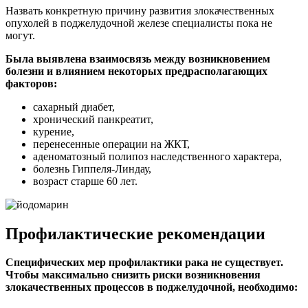
Назвать конкретную причину развития злокачественных
опухолей в поджелудочной железе специалисты пока не
могут.
Была выявлена взаимосвязь между возникновением
болезни и влиянием некоторых предрасполагающих
факторов:
сахарный диабет,
хронический панкреатит,
курение,
перенесенные операции на ЖКТ,
аденоматозный полипоз наследственного характера,
болезнь Гиппеля-Линдау,
возраст старше 60 лет.
Профилактические рекомендации
Специфических мер профилактики рака не существует.
Чтобы максимально снизить риски возникновения
злокачественных процессов в поджелудочной, необходимо: