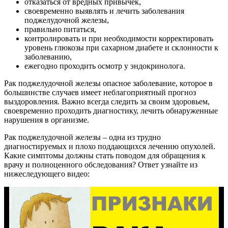
отказаться от вредных привычек,
своевременно выявлять и лечить заболевания
поджелудочной железы,
правильно питаться,
контролировать и при необходимости корректировать
уровень глюкозы при сахарном диабете и склонности к
заболеванию,
ежегодно проходить осмотр у эндокринолога.
Рак поджелудочной железы опасное заболевание, которое в
большинстве случаев имеет неблагоприятный прогноз
выздоровления. Важно всегда следить за своим здоровьем,
своевременно проходить диагностику, лечить обнаруженные
нарушения в организме.
Рак поджелудочной железы – одна из трудно
диагностируемых и плохо поддающихся лечению опухолей.
Какие симптомы должны стать поводом для обращения к
врачу и полноценного обследования? Ответ узнайте из
нижеследующего видео: