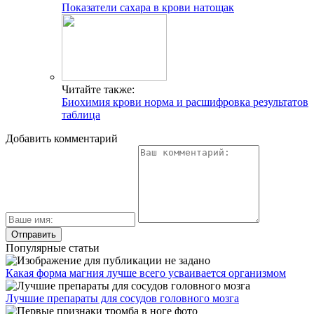
Показатели сахара в крови натощак
Читайте также:
Биохимия крови норма и расшифровка результатов
таблица
Добавить комментарий
Популярные статьи
Какая форма магния лучше всего усваивается организмом
Лучшие препараты для сосудов головного мозга